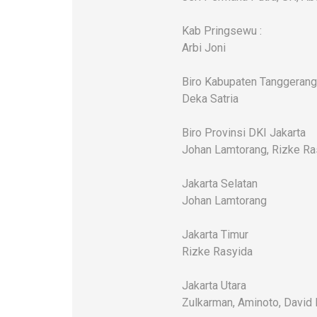
Kab Pringsewu :
Arbi Joni
Biro Kabupaten Tanggerang
Deka Satria
Biro Provinsi DKI Jakarta
Johan Lamtorang, Rizke Ra
Jakarta Selatan
Johan Lamtorang
Jakarta Timur
Rizke Rasyida
Jakarta Utara
Zulkarman, Aminoto, David