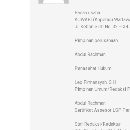
Badan usaha :
KOWARI (Koperasi Wartawan
Jl. Kebon Sirih No. 32 – 34
Pimpinan perusahaan
Abdul Rachman
Penasehat Hukum
Leo Firmansyah, S.H
Pimpinan Umum/Redaksi P
Abdul Rachman
Sertifikat Assesor LSP Pe
Staf Redaksi/Redaktur