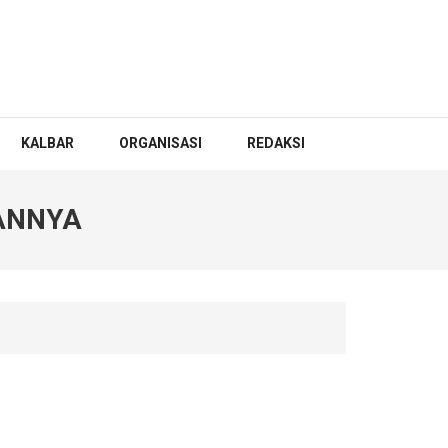
KALBAR
ORGANISASI
REDAKSI
RANNYA