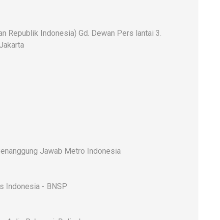
 Republik Indonesia) Gd. Dewan Pers lantai 3.
 Jakarta
enanggung Jawab Metro Indonesia
rs Indonesia - BNSP