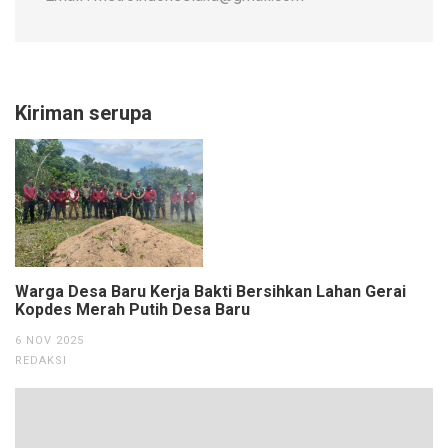
Kiriman serupa
Warga Desa Baru Kerja Bakti Bersihkan Lahan Gerai
Kopdes Merah Putih Desa Baru
6 NOV 2025
REDAKSI