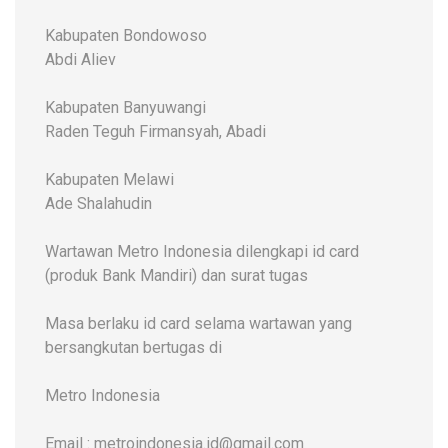
Kabupaten Bondowoso
Abdi Aliev
Kabupaten Banyuwangi
Raden Teguh Firmansyah, Abadi
Kabupaten Melawi
Ade Shalahudin
Wartawan Metro Indonesia dilengkapi id card
(produk Bank Mandiri) dan surat tugas
Masa berlaku id card selama wartawan yang
bersangkutan bertugas di
Metro Indonesia
Email : metroindonesia.id@gmail.com