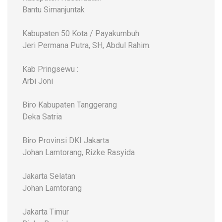
Bantu Simanjuntak
Kabupaten 50 Kota / Payakumbuh
Jeri Permana Putra, SH, Abdul Rahim.
Kab Pringsewu :
Arbi Joni
Biro Kabupaten Tanggerang
Deka Satria
Biro Provinsi DKI Jakarta
Johan Lamtorang, Rizke Rasyida
Jakarta Selatan
Johan Lamtorang
Jakarta Timur