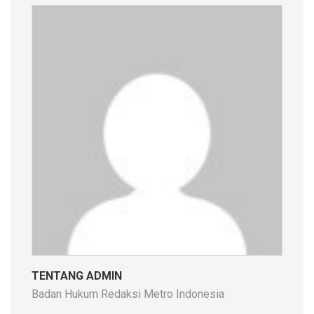
TENTANG ADMIN
Badan Hukum Redaksi Metro Indonesia