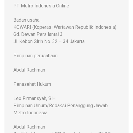
PT. Metro Indonesia Online
Badan usaha :
KOWARI (Koperasi Wartawan Republik Indonesia)
Gd. Dewan Pers lantai 3.
Jl. Kebon Sirih No. 32 – 34 Jakarta
Pimpinan perusahaan
Abdul Rachman
Penasehat Hukum
Leo Firmansyah, S.H
Pimpinan Umum/Redaksi Penanggung Jawab
Metro Indonesia
Abdul Rachman