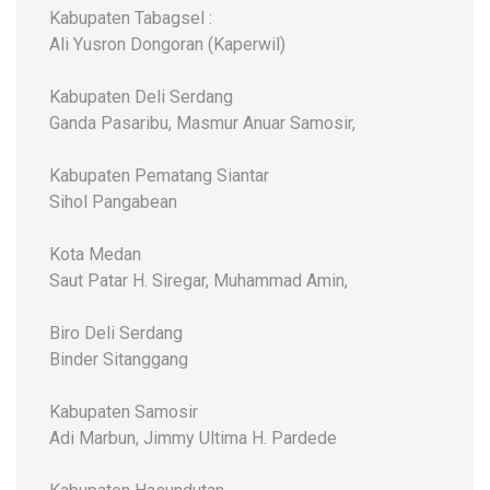
Kabupaten Tabagsel :
Ali Yusron Dongoran (Kaperwil)
Kabupaten Deli Serdang
Ganda Pasaribu, Masmur Anuar Samosir,
Kabupaten Pematang Siantar
Sihol Pangabean
Kota Medan
Saut Patar H. Siregar, Muhammad Amin,
Biro Deli Serdang
Binder Sitanggang
Kabupaten Samosir
Adi Marbun, Jimmy Ultima H. Pardede