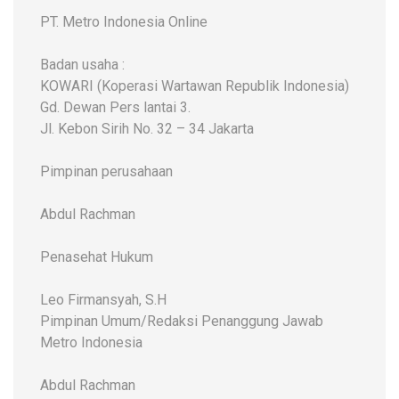
PT. Metro Indonesia Online
Badan usaha :
KOWARI (Koperasi Wartawan Republik Indonesia)
Gd. Dewan Pers lantai 3.
Jl. Kebon Sirih No. 32 – 34 Jakarta
Pimpinan perusahaan
Abdul Rachman
Penasehat Hukum
Leo Firmansyah, S.H
Pimpinan Umum/Redaksi Penanggung Jawab
Metro Indonesia
Abdul Rachman