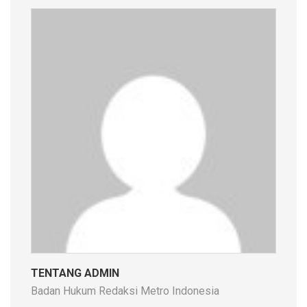
TENTANG ADMIN
Badan Hukum Redaksi Metro Indonesia