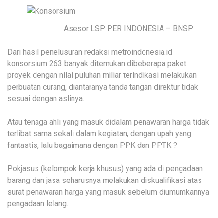
Asesor LSP PER INDONESIA – BNSP
Dari hasil penelusuran redaksi metroindonesia.id
konsorsium 263 banyak ditemukan dibeberapa paket
proyek dengan nilai puluhan miliar terindikasi melakukan
perbuatan curang, diantaranya tanda tangan direktur tidak
sesuai dengan aslinya.
Atau tenaga ahli yang masuk didalam penawaran harga tidak
terlibat sama sekali dalam kegiatan, dengan upah yang
fantastis, lalu bagaimana dengan PPK dan PPTK ?
Pokjasus (kelompok kerja khusus) yang ada di pengadaan
barang dan jasa seharusnya melakukan diskualifikasi atas
surat penawaran harga yang masuk sebelum diumumkannya
pengadaan lelang.