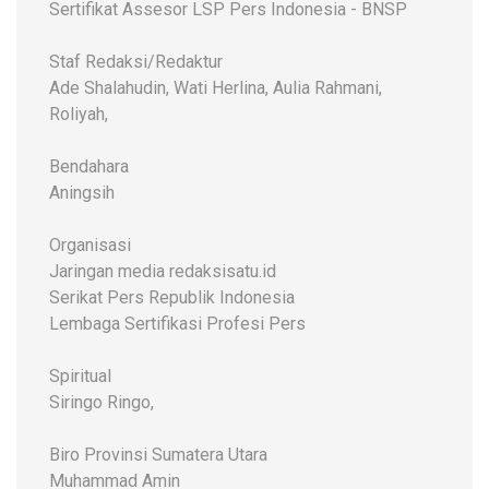
Sertifikat Assesor LSP Pers Indonesia - BNSP
Staf Redaksi/Redaktur
Ade Shalahudin, Wati Herlina, Aulia Rahmani,
Roliyah,
Bendahara
Aningsih
Organisasi
Jaringan media redaksisatu.id
Serikat Pers Republik Indonesia
Lembaga Sertifikasi Profesi Pers
Spiritual
Siringo Ringo,
Biro Provinsi Sumatera Utara
Muhammad Amin