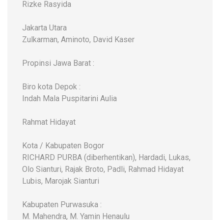
Rizke Rasyida
Jakarta Utara
Zulkarman, Aminoto, David Kaser
Propinsi Jawa Barat :
Biro kota Depok :
Indah Mala Puspitarini Aulia
Rahmat Hidayat
Kota / Kabupaten Bogor
RICHARD PURBA (diberhentikan), Hardadi, Lukas,
Olo Sianturi, Rajak Broto, Padli, Rahmad Hidayat
Lubis, Marojak Sianturi
Kabupaten Purwasuka :
M. Mahendra, M. Yamin Henaulu