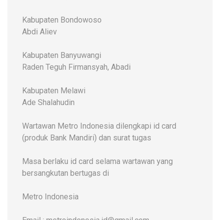
Kabupaten Bondowoso
Abdi Aliev
Kabupaten Banyuwangi
Raden Teguh Firmansyah, Abadi
Kabupaten Melawi
Ade Shalahudin
Wartawan Metro Indonesia dilengkapi id card
(produk Bank Mandiri) dan surat tugas
Masa berlaku id card selama wartawan yang
bersangkutan bertugas di
Metro Indonesia