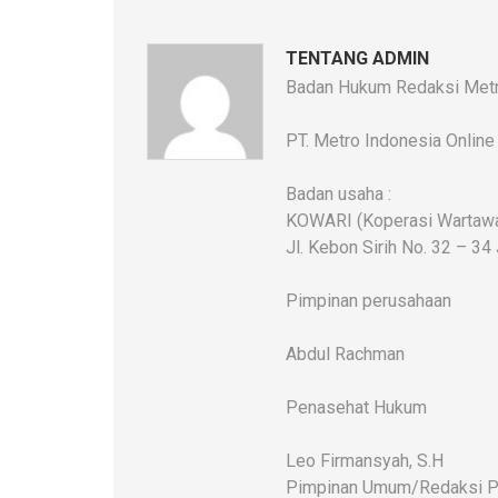
TENTANG ADMIN
Badan Hukum Redaksi Metr
PT. Metro Indonesia Online
Badan usaha :
KOWARI (Koperasi Wartawan
Jl. Kebon Sirih No. 32 – 34
Pimpinan perusahaan
Abdul Rachman
Penasehat Hukum
Leo Firmansyah, S.H
Pimpinan Umum/Redaksi P