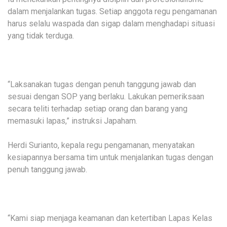
dalam menjalankan tugas. Setiap anggota regu pengamanan
harus selalu waspada dan sigap dalam menghadapi situasi
yang tidak terduga.
“Laksanakan tugas dengan penuh tanggung jawab dan
sesuai dengan SOP yang berlaku. Lakukan pemeriksaan
secara teliti terhadap setiap orang dan barang yang
memasuki lapas,” instruksi Japaham.
Herdi Surianto, kepala regu pengamanan, menyatakan
kesiapannya bersama tim untuk menjalankan tugas dengan
penuh tanggung jawab.
“Kami siap menjaga keamanan dan ketertiban Lapas Kelas