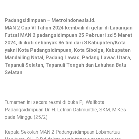
Padangsidimpuan – Metroindonesia.id.
MAN 2 Cup VI Tahun 2024 kembaili di gelar di Lapangan
Futsal MAN 2 padangsidimpuan 25 Pebruari sd 5 Maret
2024, di ikuti sebanyak 86 tim dari 8 Kabupaten/Kota
yakni Kota Padangsidimpuan, Kota Sibolga, Kabupaten
Mandailing Natal, Padang Lawas, Padang Lawas Utara,
Tapanuli Selatan, Tapanuli Tengah dan Labuhan Batu
Selatan.
Turnamen ini secara resmi di buka Pj. Walikota
Padangsidimpuan Dr. H. Letnan Dalimunthe, SKM, M.Kes
pada Minggu (25/2).
Kepala Sekolah MAN 2 Padangsidimpuan Lobimartua