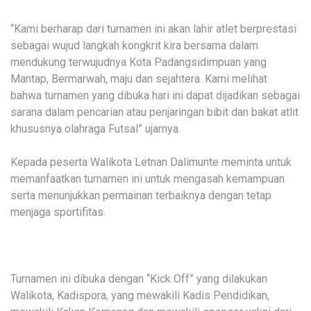
“Kami berharap dari turnamen ini akan lahir atlet berprestasi
sebagai wujud langkah kongkrit kira bersama dalam
mendukung terwujudnya Kota Padangsidimpuan yang
Mantap, Bermarwah, maju dan sejahtera. Kami melihat
bahwa turnamen yang dibuka hari ini dapat dijadikan sebagai
sarana dalam pencarian atau penjaringan bibit dan bakat atlit
khususnya olahraga Futsal” ujarnya.
Kepada peserta Walikota Letnan Dalimunte meminta untuk
memanfaatkan turnamen ini untuk mengasah kemampuan
serta menunjukkan permainan terbaiknya dengan tetap
menjaga sportifitas.
Turnamen ini dibuka dengan “Kick Off” yang dilakukan
Walikota, Kadispora, yang mewakili Kadis Pendidikan,