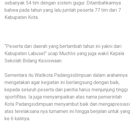
sebanyak 54 tim dengan sistem gugur. Ditambahkannya
bahwa pada tahun yang lalu jumlah peserta 77 tim dari 7
Kabupaten Kota.
“Peserta dari daerah yang bertambah tahun ini yakni dari
Kabupaten Labusel” ucap Muchlis yang juga wakil Kepala
Sekolah Bidang Kesiswaan.
Sementara itu Walikota Padangsidimpuan dalam arahannya
mengatakan agar kegiatan ini berlangsung dengan baik,
kepada seluruh peserta dan panitia harus menjunjung tinggi
sportifitas. Ia juga menyampaikan atas nama pemerintah
Kota Padangsidimpuan menyambut baik dan mengapresiasi
atas terelaksana nya turnamen ini hingga berjalan untuk yang
ke 6 kalinya.