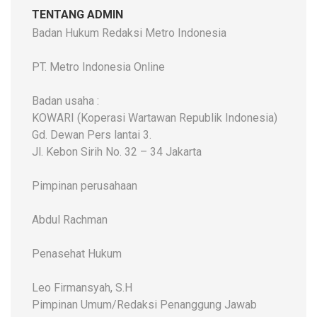
TENTANG ADMIN
Badan Hukum Redaksi Metro Indonesia
PT. Metro Indonesia Online
Badan usaha :
KOWARI (Koperasi Wartawan Republik Indonesia)
Gd. Dewan Pers lantai 3.
Jl. Kebon Sirih No. 32 – 34 Jakarta
Pimpinan perusahaan
Abdul Rachman
Penasehat Hukum
Leo Firmansyah, S.H
Pimpinan Umum/Redaksi Penanggung Jawab