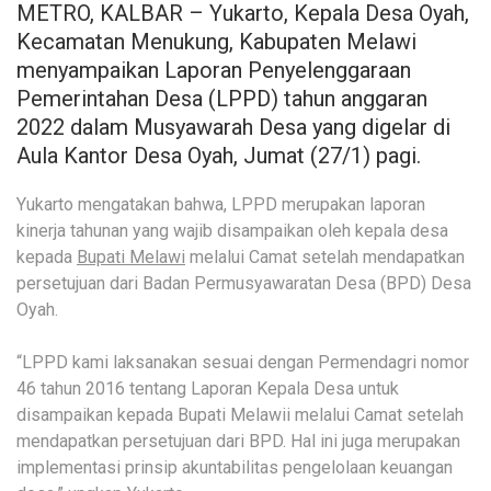
METRO, KALBAR – Yukarto, Kepala Desa Oyah,
Kecamatan Menukung, Kabupaten Melawi
menyampaikan Laporan Penyelenggaraan
Pemerintahan Desa (LPPD) tahun anggaran
2022 dalam Musyawarah Desa yang digelar di
Aula Kantor Desa Oyah, Jumat (27/1) pagi.
Yukarto mengatakan bahwa, LPPD merupakan laporan
kinerja tahunan yang wajib disampaikan oleh kepala desa
kepada
Bupati Melawi
melalui Camat setelah mendapatkan
persetujuan dari Badan Permusyawaratan Desa (BPD) Desa
Oyah.
“LPPD kami laksanakan sesuai dengan Permendagri nomor
46 tahun 2016 tentang Laporan Kepala Desa untuk
disampaikan kepada Bupati Melawii melalui Camat setelah
mendapatkan persetujuan dari BPD. Hal ini juga merupakan
implementasi prinsip akuntabilitas pengelolaan keuangan