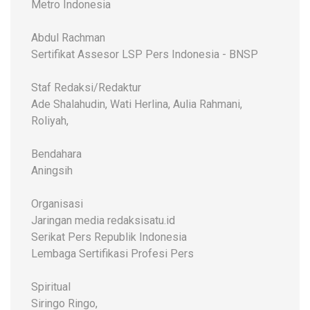
Metro Indonesia
Abdul Rachman
Sertifikat Assesor LSP Pers Indonesia - BNSP
Staf Redaksi/Redaktur
Ade Shalahudin, Wati Herlina, Aulia Rahmani,
Roliyah,
Bendahara
Aningsih
Organisasi
Jaringan media redaksisatu.id
Serikat Pers Republik Indonesia
Lembaga Sertifikasi Profesi Pers
Spiritual
Siringo Ringo,