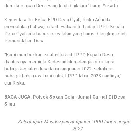
demi kemajuan Desa yang lebih baik lagi,” harap Yukarto.
Sementara Itu, Ketua BPD Desa Oyah, Riska Arindila
mengatakan bahwa, terkait evaluasi terhadap LPPD Kepala
Desa Oyah ada beberapa catatan yang harus dilengkapi oleh
Pemerintahan Desa.
“Kami memberikan catatan terkait LPPD Kepala Desa
diantaranya meminta Kades untuk melengkapi kuitansi
belanja kegiatan desa tahun anggaran 2022, sekaligus
sebagai bahan evaluasi untuk LPPD tahun 2023 nantinya,”
ujar Riska.
BACA JUGA:
Polsek Sokan Gelar Jumat Curhat Di Desa
Sijau
Keterangan: Musdes penyampaian LPPD tahun angga
2022