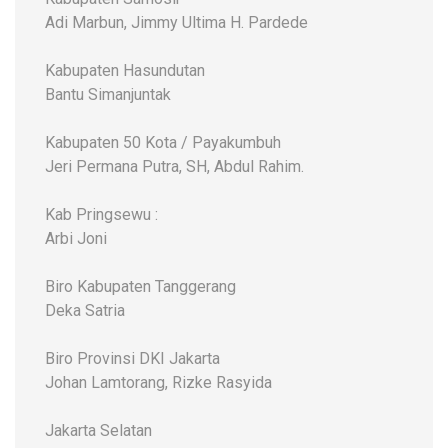
Adi Marbun, Jimmy Ultima H. Pardede
Kabupaten Hasundutan
Bantu Simanjuntak
Kabupaten 50 Kota / Payakumbuh
Jeri Permana Putra, SH, Abdul Rahim.
Kab Pringsewu :
Arbi Joni
Biro Kabupaten Tanggerang
Deka Satria
Biro Provinsi DKI Jakarta
Johan Lamtorang, Rizke Rasyida
Jakarta Selatan