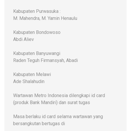
Kabupaten Purwasuka :
M. Mahendra, M. Yamin Henaulu
Kabupaten Bondowoso
Abdi Aliev
Kabupaten Banyuwangi
Raden Teguh Firmansyah, Abadi
Kabupaten Melawi
Ade Shalahudin
Wartawan Metro Indonesia dilengkapi id card
(produk Bank Mandiri) dan surat tugas
Masa berlaku id card selama wartawan yang
bersangkutan bertugas di