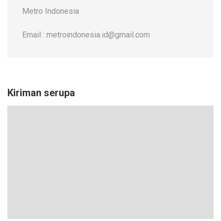
Metro Indonesia
Email : metroindonesia.id@gmail.com
Kiriman serupa