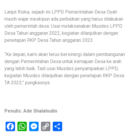
Lanjut Riska, sejauh ini LPPD Pemerintahan Desa Oyah
masih wajar meskipun ada perbaikan yang harus dilakukan
oleh pemerintah desa. Usai melaksanakan Musdes LPPD
Desa Tahun anggaran 2022, kegiatan dilanjutkan dengan
penetapan RKP Desa Tahun anggaran 2023.
“Ke depan, kami akan terus bersinergi dalam pembangunan
dengan Pemerintahan Desa untuk kemajuan Desa ke arah
yang lebih baik. Tadi usai Musdes penyampaikan LPPD,
kegiatan Musdes dilanjutkan dengan penetapan RKP Desa
TA 2023,” pungkasnya.
Penulis: Ade Shalahudin
Facebook
WhatsApp
Messenger
Copy
Share