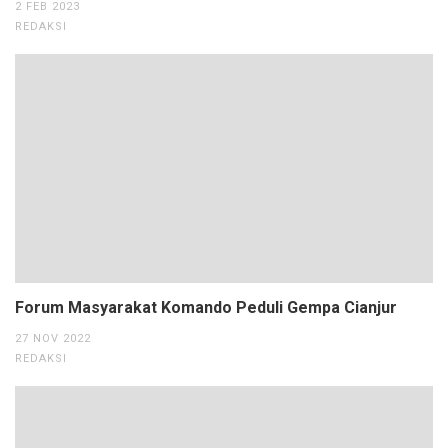
2 FEB 2023
REDAKSI
Forum Masyarakat Komando Peduli Gempa Cianjur
27 NOV 2022
REDAKSI