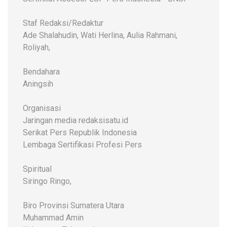
Staf Redaksi/Redaktur
Ade Shalahudin, Wati Herlina, Aulia Rahmani,
Roliyah,
Bendahara
Aningsih
Organisasi
Jaringan media redaksisatu.id
Serikat Pers Republik Indonesia
Lembaga Sertifikasi Profesi Pers
Spiritual
Siringo Ringo,
Biro Provinsi Sumatera Utara
Muhammad Amin