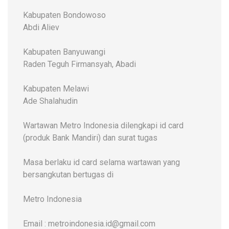
Kabupaten Bondowoso
Abdi Aliev
Kabupaten Banyuwangi
Raden Teguh Firmansyah, Abadi
Kabupaten Melawi
Ade Shalahudin
Wartawan Metro Indonesia dilengkapi id card
(produk Bank Mandiri) dan surat tugas
Masa berlaku id card selama wartawan yang
bersangkutan bertugas di
Metro Indonesia
Email : metroindonesia.id@gmail.com