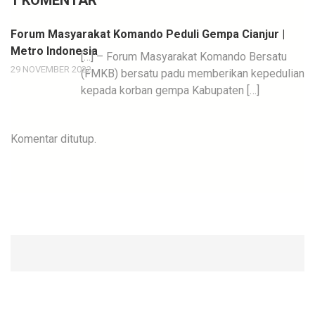
Forum Masyarakat Komando Peduli Gempa Cianjur |
Metro Indonesia
[…] – Forum Masyarakat Komando Bersatu
29 NOVEMBER 2022
(FMKB) bersatu padu memberikan kepedulian
kepada korban gempa Kabupaten […]
Komentar ditutup.