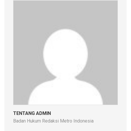
TENTANG ADMIN
Badan Hukum Redaksi Metro Indonesia