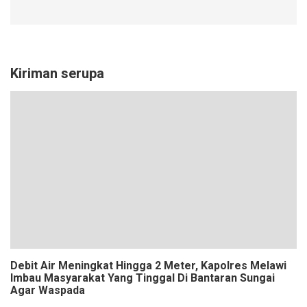
Kiriman serupa
Debit Air Meningkat Hingga 2 Meter, Kapolres Melawi
Imbau Masyarakat Yang Tinggal Di Bantaran Sungai
Agar Waspada