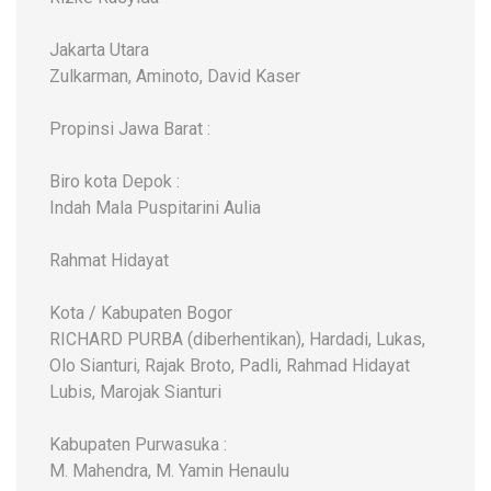
Jakarta Utara
Zulkarman, Aminoto, David Kaser
Propinsi Jawa Barat :
Biro kota Depok :
Indah Mala Puspitarini Aulia
Rahmat Hidayat
Kota / Kabupaten Bogor
RICHARD PURBA (diberhentikan), Hardadi, Lukas,
Olo Sianturi, Rajak Broto, Padli, Rahmad Hidayat
Lubis, Marojak Sianturi
Kabupaten Purwasuka :
M. Mahendra, M. Yamin Henaulu