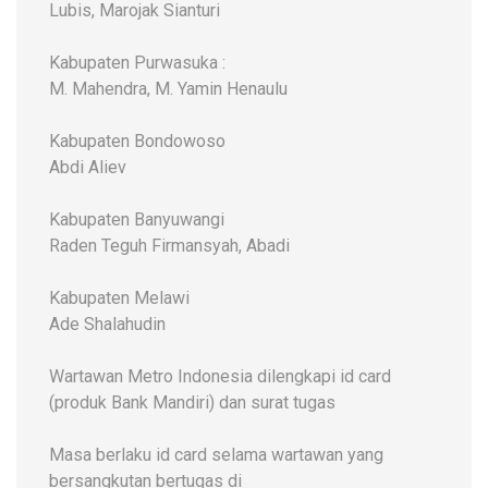
Lubis, Marojak Sianturi
Kabupaten Purwasuka :
M. Mahendra, M. Yamin Henaulu
Kabupaten Bondowoso
Abdi Aliev
Kabupaten Banyuwangi
Raden Teguh Firmansyah, Abadi
Kabupaten Melawi
Ade Shalahudin
Wartawan Metro Indonesia dilengkapi id card
(produk Bank Mandiri) dan surat tugas
Masa berlaku id card selama wartawan yang
bersangkutan bertugas di