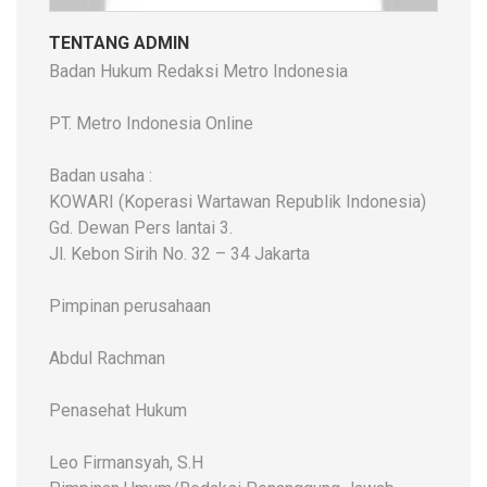
TENTANG ADMIN
Badan Hukum Redaksi Metro Indonesia
PT. Metro Indonesia Online
Badan usaha :
KOWARI (Koperasi Wartawan Republik Indonesia)
Gd. Dewan Pers lantai 3.
Jl. Kebon Sirih No. 32 – 34 Jakarta
Pimpinan perusahaan
Abdul Rachman
Penasehat Hukum
Leo Firmansyah, S.H