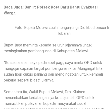
Baca Juga:
Banjir: Polsek Kota Baru Bantu Evakuasi
Warga
Foto: Bupati Melawi saat mengunjungi Didikbud pasca li
lebaran
Bupati juga meminta kepada seluruh jajarannya untuk
meningkatkan pembangunan di Kabupaten Melawi.
“Sesuai arahan saya pada apel pagi, saya minta OPD untuk
mengejar capaian target pembangunan kita. Mengingat kita
sudah libur cukup panjang dan mengingatkan untuk kembali
bekerja seperti biasa” ujarnya.
Sementara itu, Wakil Bupati Melawi, Drs. Kluisen
menambahkan kedatangannya ke sejumlah OPD untuk
memastikan pelayanan kepada masyarakat sudah