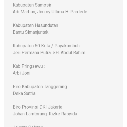
Kabupaten Samosir
Adi Marbun, Jimmy Ultima H. Pardede
Kabupaten Hasundutan
Bantu Simanjuntak
Kabupaten 50 Kota / Payakumbuh
Jeri Permana Putra, SH, Abdul Rahim.
Kab Pringsewu :
Arbi Joni
Biro Kabupaten Tanggerang
Deka Satria
Biro Provinsi DKI Jakarta
Johan Lamtorang, Rizke Rasyida