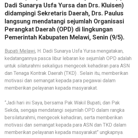
Dadi Sunarya Usfa Yursa dan Drs. Kluisen)
didampingi Sekretaris Daerah, Drs. Paulus
langsung mendatangi sejumlah Organisasi
Perangkat Daerah (OPD) di lingkungan
Pemerintah Kabupaten Melawi, Senin (9/5).
Bupati Melawi
, H. Dadi Sunarya Usfa Yursa mengatakan,
kedatangannya pasca libur lebaran ke sejumlah OPD adalah
untuk silaturahmi sekaligus mengecek kehadiran para ASN
dan Tenaga Kontrak Daerah (TKD) . Selain itu, memberikan
motivasi dan semangat kepada para pegawai dalam
memberikan pelayanan kepada masyarakat.
“Jadi hari ini Saya, bersama Pak Wakil Bupati, dan Pak
Sekda, sengaja mendatangi sejumlah OPD dalam rangka
bersilaturahmi, mengecek kehadiran, serta memberikan
motivasi dan semangat kepada para ASN dan TKD dalam
memberikan pelayanan kepada masyarakat” ungkapnya.