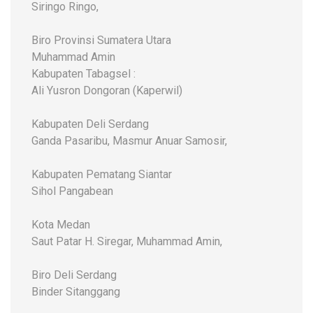
Siringo Ringo,
Biro Provinsi Sumatera Utara
Muhammad Amin
Kabupaten Tabagsel :
Ali Yusron Dongoran (Kaperwil)
Kabupaten Deli Serdang
Ganda Pasaribu, Masmur Anuar Samosir,
Kabupaten Pematang Siantar
Sihol Pangabean
Kota Medan
Saut Patar H. Siregar, Muhammad Amin,
Biro Deli Serdang
Binder Sitanggang