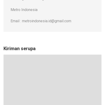
Metro Indonesia
Email : metroindonesia.id@gmail.com
Kiriman serupa