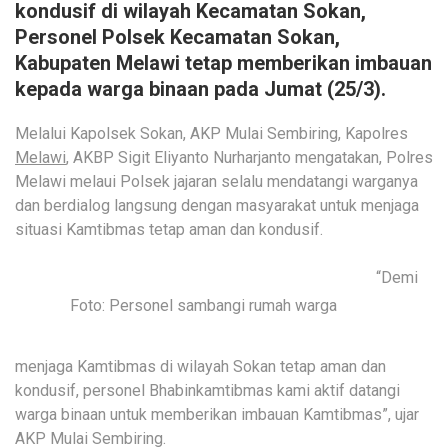
kondusif di wilayah Kecamatan Sokan,
Personel Polsek Kecamatan Sokan,
Kabupaten Melawi tetap memberikan imbauan
kepada warga binaan pada Jumat (25/3).
Melalui Kapolsek Sokan, AKP Mulai Sembiring, Kapolres
Melawi
, AKBP Sigit Eliyanto Nurharjanto mengatakan, Polres
Melawi melaui Polsek jajaran selalu mendatangi warganya
dan berdialog langsung dengan masyarakat untuk menjaga
situasi Kamtibmas tetap aman dan kondusif.
“Demi
Foto: Personel sambangi rumah warga
menjaga Kamtibmas di wilayah Sokan tetap aman dan
kondusif, personel Bhabinkamtibmas kami aktif datangi
warga binaan untuk memberikan imbauan Kamtibmas”, ujar
AKP Mulai Sembiring.