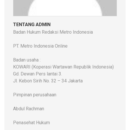
TENTANG ADMIN
Badan Hukum Redaksi Metro Indonesia
PT. Metro Indonesia Online
Badan usaha :
KOWARI (Koperasi Wartawan Republik Indonesia)
Gd. Dewan Pers lantai 3.
Jl. Kebon Sirih No. 32 – 34 Jakarta
Pimpinan perusahaan
Abdul Rachman
Penasehat Hukum