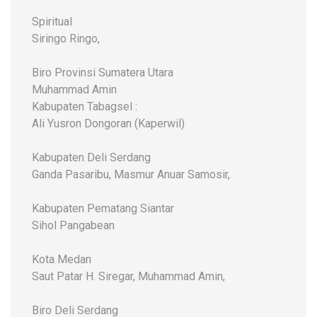
Spiritual
Siringo Ringo,
Biro Provinsi Sumatera Utara
Muhammad Amin
Kabupaten Tabagsel :
Ali Yusron Dongoran (Kaperwil)
Kabupaten Deli Serdang
Ganda Pasaribu, Masmur Anuar Samosir,
Kabupaten Pematang Siantar
Sihol Pangabean
Kota Medan
Saut Patar H. Siregar, Muhammad Amin,
Biro Deli Serdang