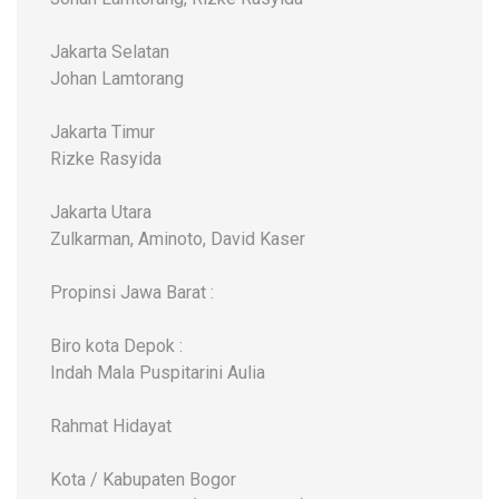
Jakarta Selatan
Johan Lamtorang
Jakarta Timur
Rizke Rasyida
Jakarta Utara
Zulkarman, Aminoto, David Kaser
Propinsi Jawa Barat :
Biro kota Depok :
Indah Mala Puspitarini Aulia
Rahmat Hidayat
Kota / Kabupaten Bogor