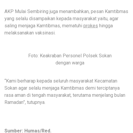
AKP Mulai Sembiring juga menambahkan, pesan Kamtibmas
yang selalu disampaikan kepada masyarakat yaitu, agar
saling menjaga Kamtibmas, mematuhi
prokes
hingga
melaksanakan vaksinasi.
Foto: Keakraban Personel Polsek Sokan
dengan warga
“Kami berharap kepada seluruh masyarakat Kecamatan
Sokan agar selalu menjaga Kamtibmas demi terciptanya
rasa aman di tengah masyarakat, terutama menjelang bulan
Ramadan”, tutupnya.
Sumber: Humas/Red.