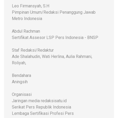
Leo Firmansyah, S.H
Pimpinan Umum/Redaksi Penanggung Jawab
Metro Indonesia
Abdul Rachman
Sertifikat Assesor LSP Pers Indonesia - BNSP
Staf Redaksi/Redaktur
Ade Shalahudin, Wati Herlina, Aulia Rahmani,
Roliyah,
Bendahara
Aningsih
Organisasi
Jaringan media redaksisatu.id
Serikat Pers Republik Indonesia
Lembaga Sertifikasi Profesi Pers