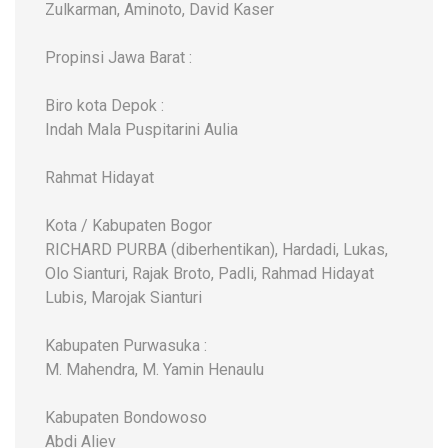
Zulkarman, Aminoto, David Kaser
Propinsi Jawa Barat :
Biro kota Depok :
Indah Mala Puspitarini Aulia
Rahmat Hidayat
Kota / Kabupaten Bogor
RICHARD PURBA (diberhentikan), Hardadi, Lukas,
Olo Sianturi, Rajak Broto, Padli, Rahmad Hidayat
Lubis, Marojak Sianturi
Kabupaten Purwasuka :
M. Mahendra, M. Yamin Henaulu
Kabupaten Bondowoso
Abdi Aliev