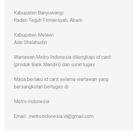
Kabupaten Banyuwangi
Raden Teguh Firmansyah, Abadi
Kabupaten Melawi
Ade Shalahudin
Wartawan Metro Indonesia dilengkapi id card
(produk Bank Mandiri) dan surat tugas
Masa berlaku id card selama wartawan yang
bersangkutan bertugas di
Metro Indonesia
Email : metroindonesia.id@gmail.com