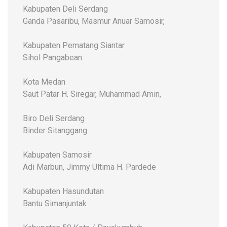
Kabupaten Deli Serdang
Ganda Pasaribu, Masmur Anuar Samosir,
Kabupaten Pematang Siantar
Sihol Pangabean
Kota Medan
Saut Patar H. Siregar, Muhammad Amin,
Biro Deli Serdang
Binder Sitanggang
Kabupaten Samosir
Adi Marbun, Jimmy Ultima H. Pardede
Kabupaten Hasundutan
Bantu Simanjuntak