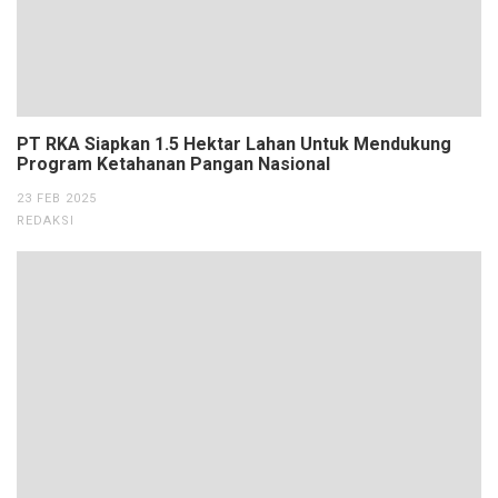
PT RKA Siapkan 1.5 Hektar Lahan Untuk Mendukung
Program Ketahanan Pangan Nasional
23 FEB 2025
REDAKSI