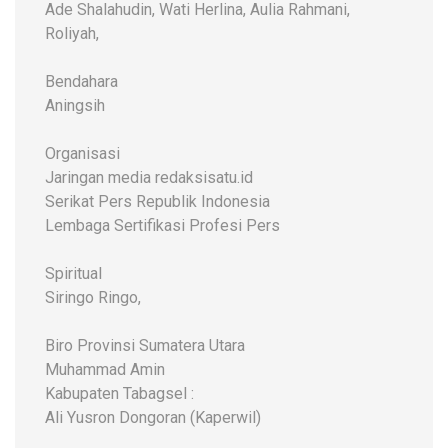
Ade Shalahudin, Wati Herlina, Aulia Rahmani,
Roliyah,
Bendahara
Aningsih
Organisasi
Jaringan media redaksisatu.id
Serikat Pers Republik Indonesia
Lembaga Sertifikasi Profesi Pers
Spiritual
Siringo Ringo,
Biro Provinsi Sumatera Utara
Muhammad Amin
Kabupaten Tabagsel :
Ali Yusron Dongoran (Kaperwil)