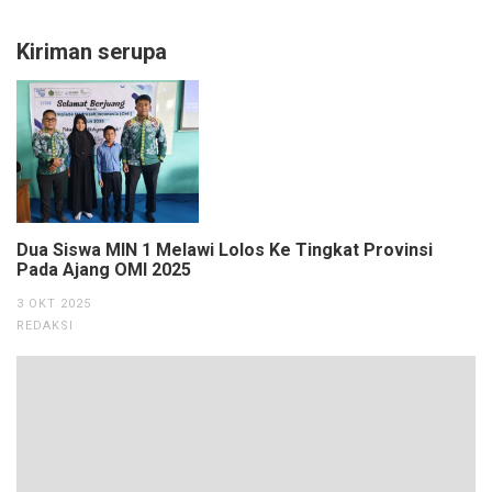
Kiriman serupa
Dua Siswa MIN 1 Melawi Lolos Ke Tingkat Provinsi
Pada Ajang OMI 2025
3 OKT 2025
REDAKSI