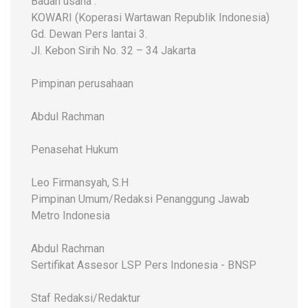
Badan usaha :
KOWARI (Koperasi Wartawan Republik Indonesia)
Gd. Dewan Pers lantai 3.
Jl. Kebon Sirih No. 32 – 34 Jakarta
Pimpinan perusahaan
Abdul Rachman
Penasehat Hukum
Leo Firmansyah, S.H
Pimpinan Umum/Redaksi Penanggung Jawab
Metro Indonesia
Abdul Rachman
Sertifikat Assesor LSP Pers Indonesia - BNSP
Staf Redaksi/Redaktur