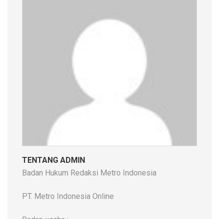
TENTANG ADMIN
Badan Hukum Redaksi Metro Indonesia
PT. Metro Indonesia Online