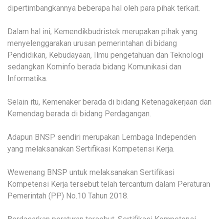
dipertimbangkannya beberapa hal oleh para pihak terkait.
Dalam hal ini, Kemendikbudristek merupakan pihak yang
menyelenggarakan urusan pemerintahan di bidang
Pendidikan, Kebudayaan, Ilmu pengetahuan dan Teknologi
sedangkan Kominfo berada bidang Komunikasi dan
Informatika.
Selain itu, Kemenaker berada di bidang Ketenagakerjaan dan
Kemendag berada di bidang Perdagangan.
Adapun BNSP sendiri merupakan Lembaga Independen
yang melaksanakan Sertifikasi Kompetensi Kerja.
Wewenang BNSP untuk melaksanakan Sertifikasi
Kompetensi Kerja tersebut telah tercantum dalam Peraturan
Pemerintah (PP) No.10 Tahun 2018.