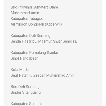
Biro Provinsi Sumatera Utara
Muhammad Amin
Kabupaten Tabagsel :
Ali Yusron Dongoran (Kaperwil)
Kabupaten Deli Serdang
Ganda Pasaribu, Masmur Anuar Samosir,
Kabupaten Pematang Siantar
Sihol Pangabean
Kota Medan
Saut Patar H. Siregar, Muhammad Amin,
Biro Deli Serdang
Binder Sitanggang
Kabupaten Samosir