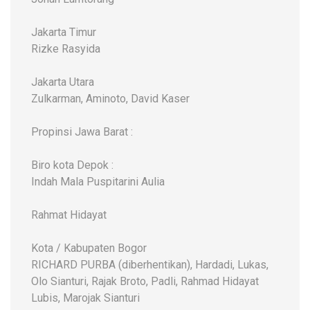
Jakarta Timur
Rizke Rasyida
Jakarta Utara
Zulkarman, Aminoto, David Kaser
Propinsi Jawa Barat :
Biro kota Depok :
Indah Mala Puspitarini Aulia
Rahmat Hidayat
Kota / Kabupaten Bogor
RICHARD PURBA (diberhentikan), Hardadi, Lukas,
Olo Sianturi, Rajak Broto, Padli, Rahmad Hidayat
Lubis, Marojak Sianturi