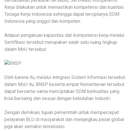
Berdasarkan peraturan tersebut, Sertifikasi Kompetensi
Kerja dilakukan untuk memastikan kompetensi dan kualitas
Tenaga Kerja Indonesia sehingga dapat terciptanya SDM
Indonesia yang unggul dan kompeten.
Adapun pengakuan kapasitas dan kompetensi kerja melalui
Sertifikasi tersebut merupakan salah satu ruang lingkup
dalam MoU tersebut.
Oleh karena itu, melalui integrasi Sistem Informasi tersebut
dalam MoU itu, BNSP beserta empat Kementerian tersebut
dapat bersama-sama menciptakan SDM berkualtas yang
bisa bersaing dan sesuai dengan kebutuhan Industri.
Dengan demikian, tujuan pemerintah untuk mempercepat
pelayanan BLU di masyarakat dan menjangkau pasar global
juga akan semakin terealisasi.