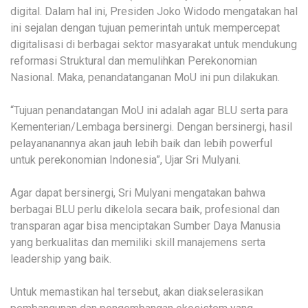
digital. Dalam hal ini, Presiden Joko Widodo mengatakan hal
ini sejalan dengan tujuan pemerintah untuk mempercepat
digitalisasi di berbagai sektor masyarakat untuk mendukung
reformasi Struktural dan memulihkan Perekonomian
Nasional. Maka, penandatanganan MoU ini pun dilakukan.
“Tujuan penandatangan MoU ini adalah agar BLU serta para
Kementerian/Lembaga bersinergi. Dengan bersinergi, hasil
pelayananannya akan jauh lebih baik dan lebih powerful
untuk perekonomian Indonesia”, Ujar Sri Mulyani.
Agar dapat bersinergi, Sri Mulyani mengatakan bahwa
berbagai BLU perlu dikelola secara baik, profesional dan
transparan agar bisa menciptakan Sumber Daya Manusia
yang berkualitas dan memiliki skill manajemens serta
leadership yang baik.
Untuk memastikan hal tersebut, akan diakselerasikan