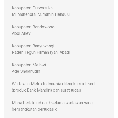
Kabupaten Purwasuka :
M. Mahendra, M. Yamin Henaulu
Kabupaten Bondowoso
Abdi Aliev
Kabupaten Banyuwangi
Raden Teguh Firmansyah, Abadi
Kabupaten Melawi
Ade Shalahudin
Wartawan Metro Indonesia dilengkapi id card
(produk Bank Mandiri) dan surat tugas
Masa berlaku id card selama wartawan yang
bersangkutan bertugas di