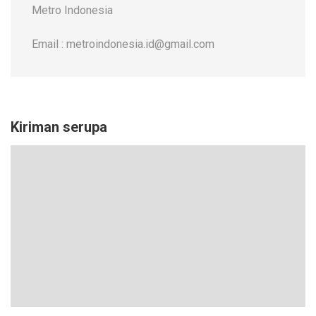
Metro Indonesia
Email : metroindonesia.id@gmail.com
Kiriman serupa