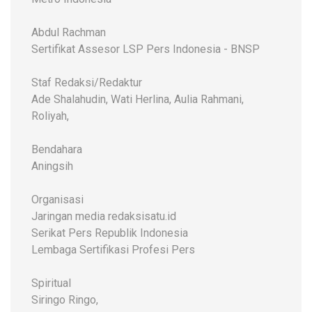
Abdul Rachman
Sertifikat Assesor LSP Pers Indonesia - BNSP
Staf Redaksi/Redaktur
Ade Shalahudin, Wati Herlina, Aulia Rahmani,
Roliyah,
Bendahara
Aningsih
Organisasi
Jaringan media redaksisatu.id
Serikat Pers Republik Indonesia
Lembaga Sertifikasi Profesi Pers
Spiritual
Siringo Ringo,