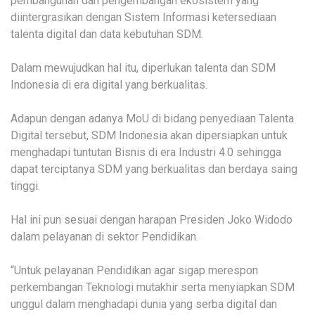
pembangunan dan pengembangan ekosistem yang
diintergrasikan dengan Sistem Informasi ketersediaan
talenta digital dan data kebutuhan SDM.
Dalam mewujudkan hal itu, diperlukan talenta dan SDM
Indonesia di era digital yang berkualitas.
Adapun dengan adanya MoU di bidang penyediaan Talenta
Digital tersebut, SDM Indonesia akan dipersiapkan untuk
menghadapi tuntutan Bisnis di era Industri 4.0 sehingga
dapat terciptanya SDM yang berkualitas dan berdaya saing
tinggi.
Hal ini pun sesuai dengan harapan Presiden Joko Widodo
dalam pelayanan di sektor Pendidikan.
“Untuk pelayanan Pendidikan agar sigap merespon
perkembangan Teknologi mutakhir serta menyiapkan SDM
unggul dalam menghadapi dunia yang serba digital dan