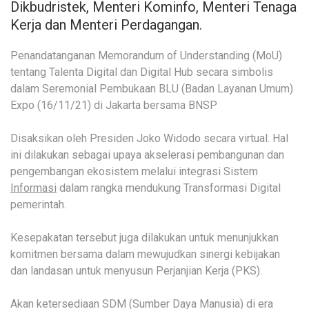
Dikbudristek, Menteri Kominfo, Menteri Tenaga
Kerja dan Menteri Perdagangan.
Penandatanganan Memorandum of Understanding (MoU)
tentang Talenta Digital dan Digital Hub secara simbolis
dalam Seremonial Pembukaan BLU (Badan Layanan Umum)
Expo (16/11/21) di Jakarta bersama BNSP
Disaksikan oleh Presiden Joko Widodo secara virtual. Hal
ini dilakukan sebagai upaya akselerasi pembangunan dan
pengembangan ekosistem melalui integrasi Sistem
Informasi
dalam rangka mendukung Transformasi Digital
pemerintah.
Kesepakatan tersebut juga dilakukan untuk menunjukkan
komitmen bersama dalam mewujudkan sinergi kebijakan
dan landasan untuk menyusun Perjanjian Kerja (PKS).
Akan ketersediaan SDM (Sumber Daya Manusia) di era