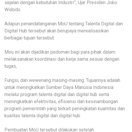
sejalan dengan kebutuhan Industri”, Ujar Presiden Joko
Widodo.
Adapun penandatanganan MoU tentang Talenta Digital dan
Digital Hub tersebut akan berupaya merealisasikan
berbagai tujuan tersebut.
Mou ini akan dijadikan pedoman bagi para pihak dalam
melaksanakan koordinasi dan kerja sama sesuai dengan
tugas,
Fungsi, dan wewenang masing-masing. Tujuannya adalah
untuk meningkatkan Sumber Daya Manusia Indonesia
melalui program talenta digital dan digital hub serta
meningkatkan efektivitas, efisiensi dan kesinambungan
program pemerintah yang terkait peningkatan kuantitas dan
kualitas talenta digital dan digital hub.
Pembuatan MoU tersebut dilakukan setelah