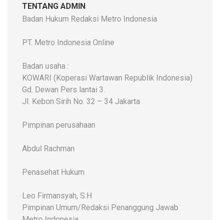
TENTANG ADMIN
Badan Hukum Redaksi Metro Indonesia
PT. Metro Indonesia Online
Badan usaha :
KOWARI (Koperasi Wartawan Republik Indonesia)
Gd. Dewan Pers lantai 3.
Jl. Kebon Sirih No. 32 – 34 Jakarta
Pimpinan perusahaan
Abdul Rachman
Penasehat Hukum
Leo Firmansyah, S.H
Pimpinan Umum/Redaksi Penanggung Jawab
Metro Indonesia