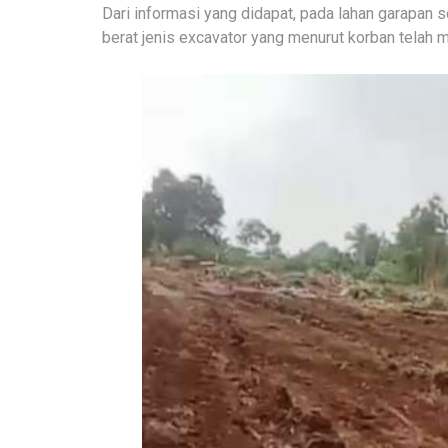
Dari informasi yang didapat, pada lahan garapan
berat jenis excavator yang menurut korban telah m