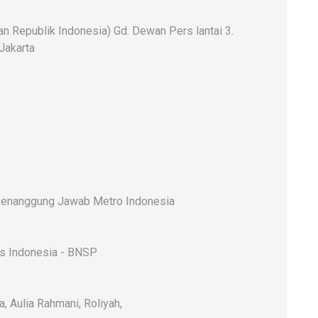
 Republik Indonesia) Gd. Dewan Pers lantai 3.
 Jakarta
enanggung Jawab Metro Indonesia
rs Indonesia - BNSP
a, Aulia Rahmani, Roliyah,