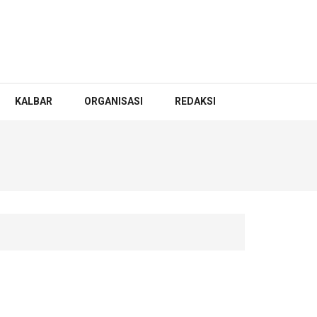
KALBAR
ORGANISASI
REDAKSI