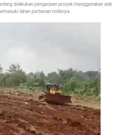
 sedang dilakukan pengerjaan proyek menggunakan alat
emasuki lahan pertanian miliknya.