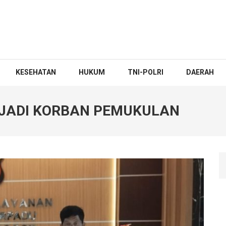
KESEHATAN
HUKUM
TNI-POLRI
DAERAH
JADI KORBAN PEMUKULAN