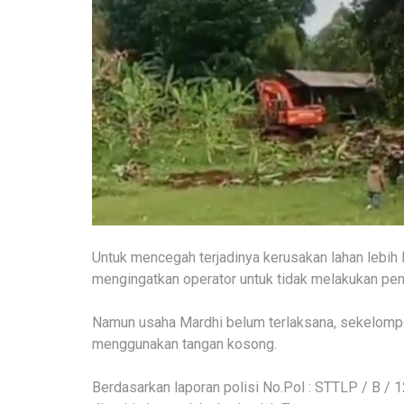
Untuk mencegah terjadinya kerusakan lahan lebih l
mengingatkan operator untuk tidak melakukan pen
Namun usaha Mardhi belum terlaksana, sekelompo
menggunakan tangan kosong.
Berdasarkan laporan polisi No.Pol : STTLP / B / 