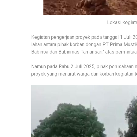
Lokasi kegia
Kegiatan pengerjaan proyek pada tanggal 1 Juli 2
lahan antara pihak korban dengan PT Prima Must
Babinsa dan Babinmas Tamansari.’ atas permintaa
Namun pada Rabu 2 Juli 2025, pihak perusahaan m
proyek yang menurut warga dan korban kegiatan t