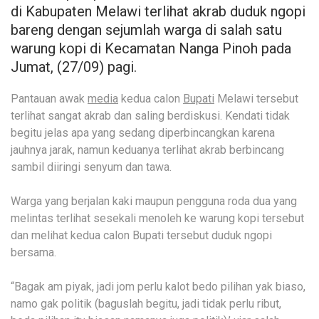
di Kabupaten Melawi terlihat akrab duduk ngopi
bareng dengan sejumlah warga di salah satu
warung kopi di Kecamatan Nanga Pinoh pada
Jumat, (27/09) pagi.
Pantauan awak
media
kedua calon
Bupati
Melawi tersebut
terlihat sangat akrab dan saling berdiskusi. Kendati tidak
begitu jelas apa yang sedang diperbincangkan karena
jauhnya jarak, namun keduanya terlihat akrab berbincang
sambil diiringi senyum dan tawa.
Warga yang berjalan kaki maupun pengguna roda dua yang
melintas terlihat sesekali menoleh ke warung kopi tersebut
dan melihat kedua calon Bupati tersebut duduk ngopi
bersama.
“Bagak am piyak, jadi jom perlu kalot bedo pilihan yak biaso,
namo gak politik (baguslah begitu, jadi tidak perlu ribut,