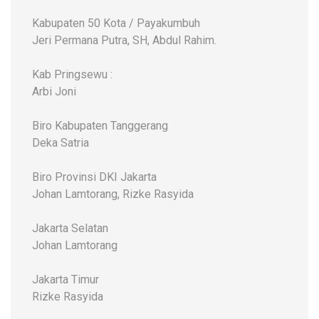
Kabupaten 50 Kota / Payakumbuh
Jeri Permana Putra, SH, Abdul Rahim.
Kab Pringsewu :
Arbi Joni
Biro Kabupaten Tanggerang
Deka Satria
Biro Provinsi DKI Jakarta
Johan Lamtorang, Rizke Rasyida
Jakarta Selatan
Johan Lamtorang
Jakarta Timur
Rizke Rasyida