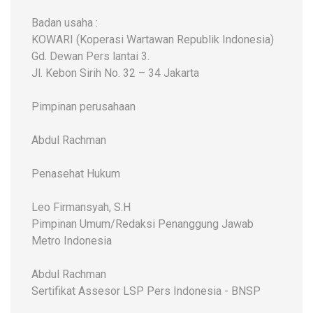
Badan usaha :
KOWARI (Koperasi Wartawan Republik Indonesia)
Gd. Dewan Pers lantai 3.
Jl. Kebon Sirih No. 32 – 34 Jakarta
Pimpinan perusahaan
Abdul Rachman
Penasehat Hukum
Leo Firmansyah, S.H
Pimpinan Umum/Redaksi Penanggung Jawab
Metro Indonesia
Abdul Rachman
Sertifikat Assesor LSP Pers Indonesia - BNSP