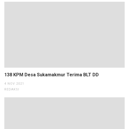
138 KPM Desa Sukamakmur Terima BLT DD
4 NOV 2021
REDAKSI