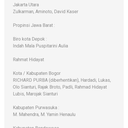
Jakarta Utara
Zulkarman, Aminoto, David Kaser
Propinsi Jawa Barat :
Biro kota Depok :
Indah Mala Puspitarini Aulia
Rahmat Hidayat
Kota / Kabupaten Bogor
RICHARD PURBA (diberhentikan), Hardadi, Lukas,
Olo Sianturi, Rajak Broto, Padli, Rahmad Hidayat
Lubis, Marojak Sianturi
Kabupaten Purwasuka :
M. Mahendra, M. Yamin Henaulu