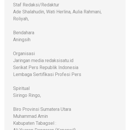
Staf Redaksi/Redaktur
Ade Shalahudin, Wati Herlina, Aulia Rahmani,
Roliyah,
Bendahara
Aningsih
Organisasi
Jaringan media redaksisatu.id
Serikat Pers Republik Indonesia
Lembaga Sertifikasi Profesi Pers
Spiritual
Siringo Ringo,
Biro Provinsi Sumatera Utara
Muhammad Amin
Kabupaten Tabagsel :