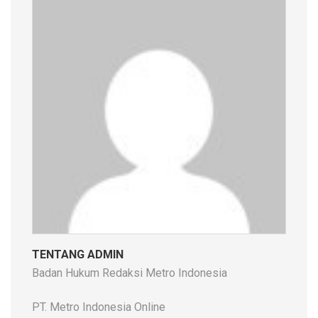
TENTANG ADMIN
Badan Hukum Redaksi Metro Indonesia
PT. Metro Indonesia Online