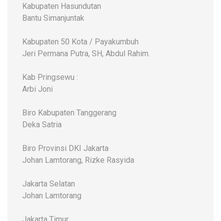
Kabupaten Hasundutan
Bantu Simanjuntak
Kabupaten 50 Kota / Payakumbuh
Jeri Permana Putra, SH, Abdul Rahim.
Kab Pringsewu :
Arbi Joni
Biro Kabupaten Tanggerang
Deka Satria
Biro Provinsi DKI Jakarta
Johan Lamtorang, Rizke Rasyida
Jakarta Selatan
Johan Lamtorang
Jakarta Timur