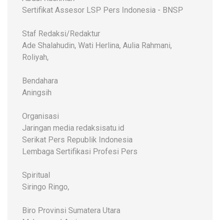
Sertifikat Assesor LSP Pers Indonesia - BNSP
Staf Redaksi/Redaktur
Ade Shalahudin, Wati Herlina, Aulia Rahmani,
Roliyah,
Bendahara
Aningsih
Organisasi
Jaringan media redaksisatu.id
Serikat Pers Republik Indonesia
Lembaga Sertifikasi Profesi Pers
Spiritual
Siringo Ringo,
Biro Provinsi Sumatera Utara