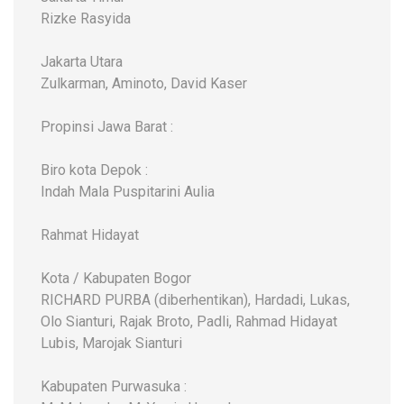
Rizke Rasyida
Jakarta Utara
Zulkarman, Aminoto, David Kaser
Propinsi Jawa Barat :
Biro kota Depok :
Indah Mala Puspitarini Aulia
Rahmat Hidayat
Kota / Kabupaten Bogor
RICHARD PURBA (diberhentikan), Hardadi, Lukas,
Olo Sianturi, Rajak Broto, Padli, Rahmad Hidayat
Lubis, Marojak Sianturi
Kabupaten Purwasuka :