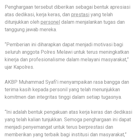
Penghargaan tersebut diberikan sebagai bentuk apresiasi
atas dedikasi, kerja keras, dan
prestasi
yang telah
ditunjukkan oleh
personel
dalam menjalankan tugas dan
tanggung jawab mereka.
“Pemberian ini diharapkan dapat menjadi motivasi bagi
seluruh anggota Polres Melawi untuk terus meningkatkan
kinerja dan profesionalisme dalam melayani masyarakat,”
ujar Kapolres.
AKBP Muhammad Syafi’i menyampaikan rasa bangga dan
terima kasih kepada personil yang telah menunjukkan
komitmen dan integritas tinggi dalam setiap tugasnya.
“Ini adalah bentuk pengakuan atas kerja keras dan dedikasi
yang telah kalian tunjukkan. Semoga penghargaan ini dapat
menjadi penyemangat untuk terus berprestasi dan
memberikan yang terbaik bagi institusi dan masyarakat,”