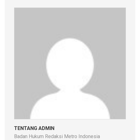
TENTANG ADMIN
Badan Hukum Redaksi Metro Indonesia