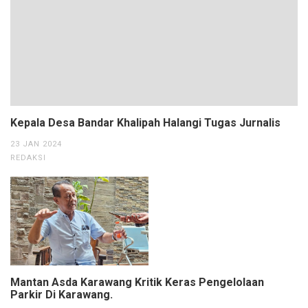
Kepala Desa Bandar Khalipah Halangi Tugas Jurnalis
23 JAN 2024
REDAKSI
Mantan Asda Karawang Kritik Keras Pengelolaan
Parkir Di Karawang.