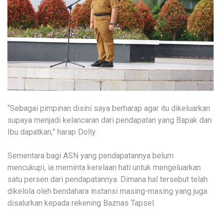
“Sebagai pimpinan disini saya berharap agar itu dikeluarkan
supaya menjadi kelancaran dari pendapatan yang Bapak dan
Ibu dapatkan,” harap Dolly.
Sementara bagi ASN yang pendapatannya belum
mencukupi, ia meminta kerelaan hati untuk mengeluarkan
satu persen dari pendapatannya. Dimana hal tersebut telah
dikelola oleh bendahara instansi masing-masing yang juga
disalurkan kepada rekening Baznas Tapsel.