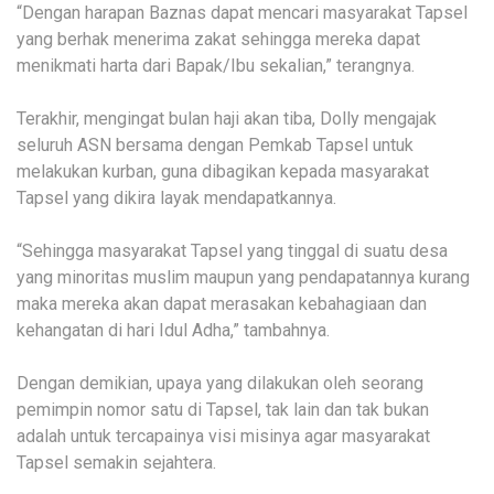
“Dengan harapan Baznas dapat mencari masyarakat Tapsel
yang berhak menerima zakat sehingga mereka dapat
menikmati harta dari Bapak/Ibu sekalian,” terangnya.
Terakhir, mengingat bulan haji akan tiba, Dolly mengajak
seluruh ASN bersama dengan Pemkab Tapsel untuk
melakukan kurban, guna dibagikan kepada masyarakat
Tapsel yang dikira layak mendapatkannya.
“Sehingga masyarakat Tapsel yang tinggal di suatu desa
yang minoritas muslim maupun yang pendapatannya kurang
maka mereka akan dapat merasakan kebahagiaan dan
kehangatan di hari Idul Adha,” tambahnya.
Dengan demikian, upaya yang dilakukan oleh seorang
pemimpin nomor satu di Tapsel, tak lain dan tak bukan
adalah untuk tercapainya visi misinya agar masyarakat
Tapsel semakin sejahtera.