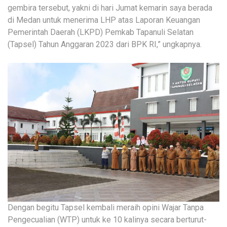
gembira tersebut, yakni di hari Jumat kemarin saya berada
di Medan untuk menerima LHP atas Laporan Keuangan
Pemerintah Daerah (LKPD) Pemkab Tapanuli Selatan
(Tapsel) Tahun Anggaran 2023 dari BPK RI,” ungkapnya.
Dengan begitu Tapsel kembali meraih opini Wajar Tanpa
Pengecualian (WTP) untuk ke 10 kalinya secara berturut-