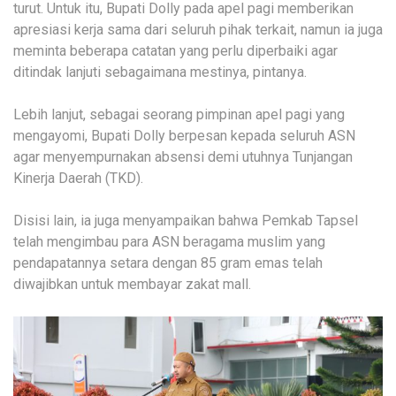
turut. Untuk itu, Bupati Dolly pada apel pagi memberikan
apresiasi kerja sama dari seluruh pihak terkait, namun ia juga
meminta beberapa catatan yang perlu diperbaiki agar
ditindak lanjuti sebagaimana mestinya, pintanya.
Lebih lanjut, sebagai seorang pimpinan apel pagi yang
mengayomi, Bupati Dolly berpesan kepada seluruh ASN
agar menyempurnakan absensi demi utuhnya Tunjangan
Kinerja Daerah (TKD).
Disisi lain, ia juga menyampaikan bahwa Pemkab Tapsel
telah mengimbau para ASN beragama muslim yang
pendapatannya setara dengan 85 gram emas telah
diwajibkan untuk membayar zakat mall.