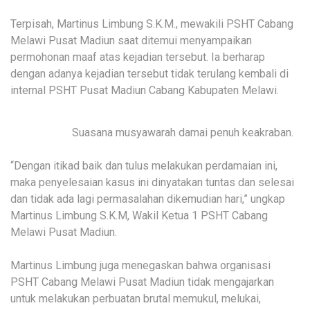
Terpisah, Martinus Limbung S.K.M., mewakili PSHT Cabang
Melawi Pusat Madiun saat ditemui menyampaikan
permohonan maaf atas kejadian tersebut. Ia berharap
dengan adanya kejadian tersebut tidak terulang kembali di
internal PSHT Pusat Madiun Cabang Kabupaten Melawi.
Suasana musyawarah damai penuh keakraban.
“Dengan itikad baik dan tulus melakukan perdamaian ini,
maka penyelesaian kasus ini dinyatakan tuntas dan selesai
dan tidak ada lagi permasalahan dikemudian hari,” ungkap
Martinus Limbung S.K.M, Wakil Ketua 1 PSHT Cabang
Melawi Pusat Madiun.
Martinus Limbung juga menegaskan bahwa organisasi
PSHT Cabang Melawi Pusat Madiun tidak mengajarkan
untuk melakukan perbuatan brutal memukul, melukai,