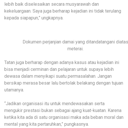
lebih baik diselesaikan secara musyarawah dan
kekeluargaan. Saya juga berharap kejadian ini tidak terulang
kepada siapapun,” ungkapnya.
Dokumen perjanjian damai yang ditandatangani diata
meterai.
Tatan juga berharap dengan adanya kasus atau kejadian ini
bisa menjadi cerminan dan pelajaran untuk supaya lebih
dewasa dalam menyikapi suatu permasalahan. Jangan
bersikap merasa besar lalu bertolak belakang dengan tujuan
utamanya.
“Jadikan organisasi itu untuk mendewasakan serta
mengukir prestasi bukan sebagai ajang kuat-kuatan. Karena
ketika kita ada di satu organisasi maka ada beban moral dan
mental yang kita pertaruhkan,” pungkasnya.