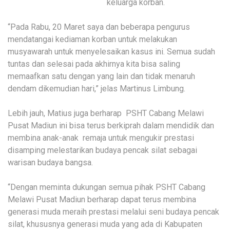
keluarga korban.
“Pada Rabu, 20 Maret saya dan beberapa pengurus
mendatangai kediaman korban untuk melakukan
musyawarah untuk menyelesaikan kasus ini. Semua sudah
tuntas dan selesai pada akhirnya kita bisa saling
memaafkan satu dengan yang lain dan tidak menaruh
dendam dikemudian hari,” jelas Martinus Limbung.
Lebih jauh, Matius juga berharap PSHT Cabang Melawi
Pusat Madiun ini bisa terus berkiprah dalam mendidik dan
membina anak-anak remaja untuk mengukir prestasi
disamping melestarikan budaya pencak silat sebagai
warisan budaya bangsa.
“Dengan meminta dukungan semua pihak PSHT Cabang
Melawi Pusat Madiun berharap dapat terus membina
generasi muda meraih prestasi melalui seni budaya pencak
silat, khususnya generasi muda yang ada di Kabupaten