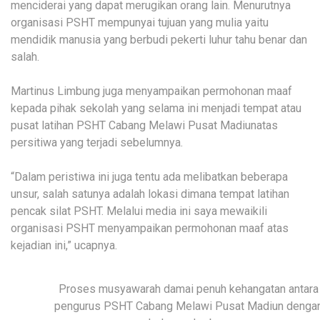
menciderai yang dapat merugikan orang lain. Menurutnya
organisasi PSHT mempunyai tujuan yang mulia yaitu
mendidik manusia yang berbudi pekerti luhur tahu benar dan
salah.
Martinus Limbung juga menyampaikan permohonan maaf
kepada pihak sekolah yang selama ini menjadi tempat atau
pusat latihan PSHT Cabang Melawi Pusat Madiunatas
persitiwa yang terjadi sebelumnya.
“Dalam peristiwa ini juga tentu ada melibatkan beberapa
unsur, salah satunya adalah lokasi dimana tempat latihan
pencak silat PSHT. Melalui media ini saya mewaikili
organisasi PSHT menyampaikan permohonan maaf atas
kejadian ini,” ucapnya.
Proses musyawarah damai penuh kehangatan antara
pengurus PSHT Cabang Melawi Pusat Madiun denga