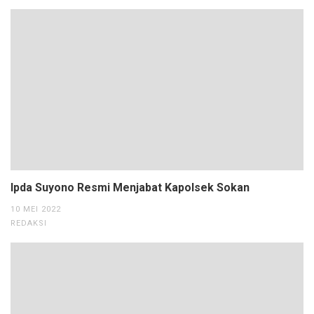
Ipda Suyono Resmi Menjabat Kapolsek Sokan
10 MEI 2022
REDAKSI