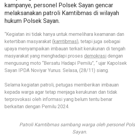
kampanye, personel Polsek Sayan gencar
melaksanakan patroli Kamtibmas di wilayah
hukum Polsek Sayan.
“Kegiatan ini tidak hanya untuk memelihara keamanan dan
ketertiban masyarakat (
kamtibmas
), tetapi juga sebagai
upaya menyampaikan imbauan terkait kerukunan di tengah
masyarakat yang menghadapi proses
demokrasi
dengan
mengusung moto “Bersatu Hadapi Pemilu”, “ ujar Kapolsek
Sayan IPDA Noviyar Yunus. Selasa, (28/11) siang.
Selama kegiatan patroli, petugas memberikan imbauan
kepada warga agar tetap menjaga kerukunan dan tidak
terprovokasi oleh informasi yang belum tentu benar
berkaitan dengan Pemilu 2024.
Patroli Kamtibmas sambang warga oleh personel Pol
Sayan.