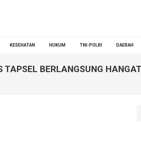
KESEHATAN
HUKUM
TNI-POLRI
DAERAH
S TAPSEL BERLANGSUNG HANGAT