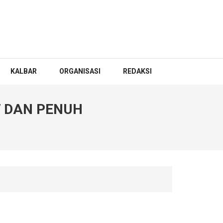
KALBAR
ORGANISASI
REDAKSI
 DAN PENUH