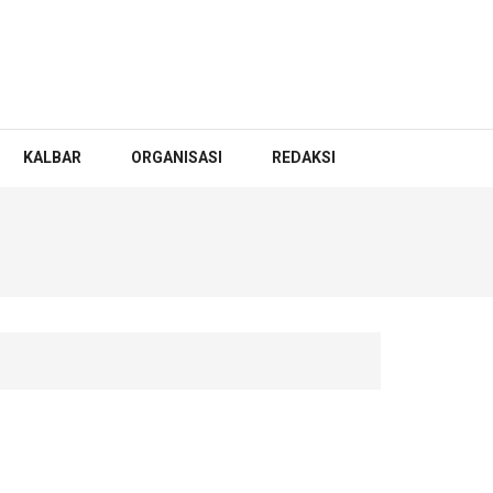
KALBAR
ORGANISASI
REDAKSI