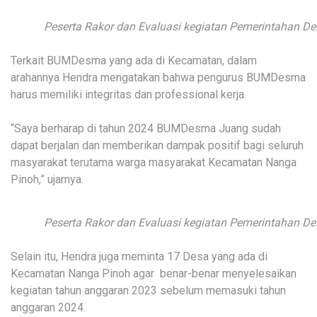
Peserta Rakor dan Evaluasi kegiatan Pemerintahan De
Terkait BUMDesma yang ada di Kecamatan, dalam
arahannya Hendra mengatakan bahwa pengurus BUMDesma
harus memiliki integritas dan professional kerja.
“Saya berharap di tahun 2024 BUMDesma Juang sudah
dapat berjalan dan memberikan dampak positif bagi seluruh
masyarakat terutama warga masyarakat Kecamatan Nanga
Pinoh,” ujarnya.
Peserta Rakor dan Evaluasi kegiatan Pemerintahan De
Selain itu, Hendra juga meminta 17 Desa yang ada di
Kecamatan Nanga Pinoh agar benar-benar menyelesaikan
kegiatan tahun anggaran 2023 sebelum memasuki tahun
anggaran 2024.