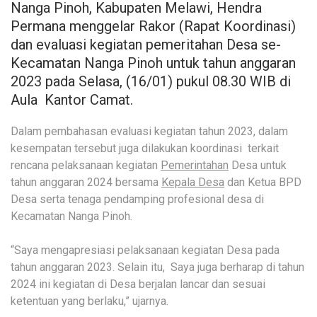
Nanga Pinoh, Kabupaten Melawi, Hendra
Permana menggelar Rakor (Rapat Koordinasi)
dan evaluasi kegiatan pemeritahan Desa se-
Kecamatan Nanga Pinoh untuk tahun anggaran
2023 pada Selasa, (16/01) pukul 08.30 WIB di
Aula Kantor Camat.
Dalam pembahasan evaluasi kegiatan tahun 2023, dalam
kesempatan tersebut juga dilakukan koordinasi terkait
rencana pelaksanaan kegiatan
Pemerintahan
Desa untuk
tahun anggaran 2024 bersama
Kepala Desa
dan Ketua BPD
Desa serta tenaga pendamping profesional desa di
Kecamatan Nanga Pinoh.
“Saya mengapresiasi pelaksanaan kegiatan Desa pada
tahun anggaran 2023. Selain itu, Saya juga berharap di tahun
2024 ini kegiatan di Desa berjalan lancar dan sesuai
ketentuan yang berlaku,” ujarnya.