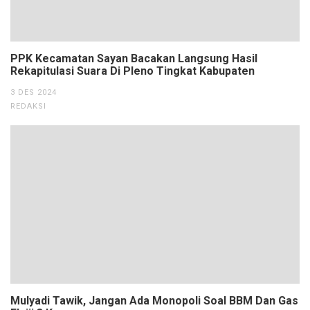
PPK Kecamatan Sayan Bacakan Langsung Hasil
Rekapitulasi Suara Di Pleno Tingkat Kabupaten
3 DES 2024
REDAKSI
Mulyadi Tawik, Jangan Ada Monopoli Soal BBM Dan Gas