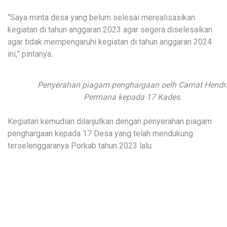
“Saya minta desa yang belum selesai merealisasikan
kegiatan di tahun anggaran 2023 agar segera diselesaikan
agar tidak mempengaruhi kegiatan di tahun anggaran 2024
ini,” pintanya.
Penyerahan piagam penghargaan oelh Camat Hendr
Permana kepada 17 Kades.
Kegiatan kemudian dilanjutkan dengan penyerahan piagam
penghargaan kepada 17 Desa yang telah mendukung
terselenggaranya Porkab tahun 2023 lalu.