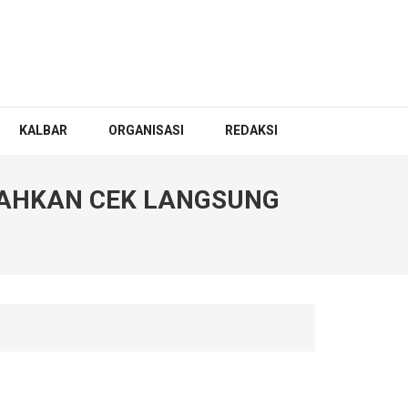
KALBAR
ORGANISASI
REDAKSI
ILAHKAN CEK LANGSUNG