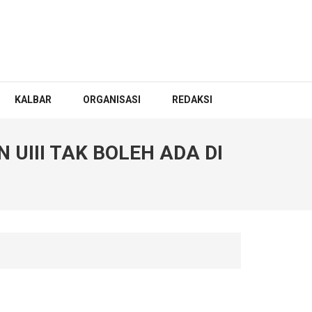
KALBAR
ORGANISASI
REDAKSI
UIII TAK BOLEH ADA DI