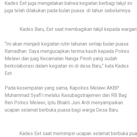
Kades Eet juga mengatakan bahwa kegiatan berbagi takjil ini
juga telah dilakukan pada bulan puasa di tahun sebelumnya.
Kades Baru, Eet saat membagikan takjil kepada wargan
“Ini akan menjadi kegiatan rutin tahunan setiap bulan puasa
Ramadhan. Saya mengucapkan terima kasih kepada Polres
Melawi dan juag Kecamatan Nanga Pinoh yang sudah
berkolaborasi dalam kegiatan ini di desa Baru,” kata Kades
Eet.
Pada kesempatan yang sama, Kapolres Melawi AKBP
Muhammad Syafi’i melalui Kasubagstrajemen dan RB Bag
Ren Polres Melawi, Iptu Bhakti Juni Ardi menyampaikan
ucapan selamat berbuka puasa bagi warga Desa Baru.
Kades Eet saat memimpin ucapan selamat berbuka pu