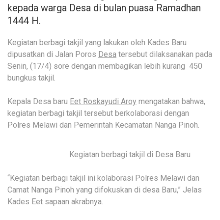
kepada warga Desa di bulan puasa Ramadhan
1444 H.
Kegiatan berbagi takjil yang lakukan oleh Kades Baru
dipusatkan di Jalan Poros
Desa
tersebut dilaksanakan pada
Senin, (17/4) sore dengan membagikan lebih kurang 450
bungkus takjil.
Kepala Desa baru
Eet Roskayudi Aroy
mengatakan bahwa,
kegiatan berbagi takjil tersebut berkolaborasi dengan
Polres Melawi dan Pemerintah Kecamatan Nanga Pinoh.
Kegiatan berbagi takjil di Desa Baru
“Kegiatan berbagi takjil ini kolaborasi Polres Melawi dan
Camat Nanga Pinoh yang difokuskan di desa Baru,” Jelas
Kades Eet sapaan akrabnya.