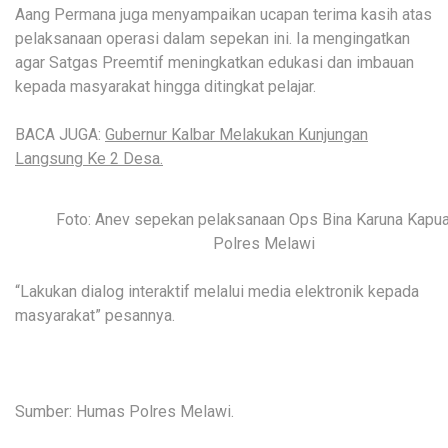
Aang Permana juga menyampaikan ucapan terima kasih atas
pelaksanaan operasi dalam sepekan ini. Ia mengingatkan
agar Satgas Preemtif meningkatkan edukasi dan imbauan
kepada masyarakat hingga ditingkat pelajar.
BACA JUGA:
Gubernur Kalbar Melakukan Kunjungan
Langsung Ke 2 Desa.
Foto: Anev sepekan pelaksanaan Ops Bina Karuna Kapu
Polres Melawi
“Lakukan dialog interaktif melalui media elektronik kepada
masyarakat” pesannya.
Sumber: Humas Polres Melawi.