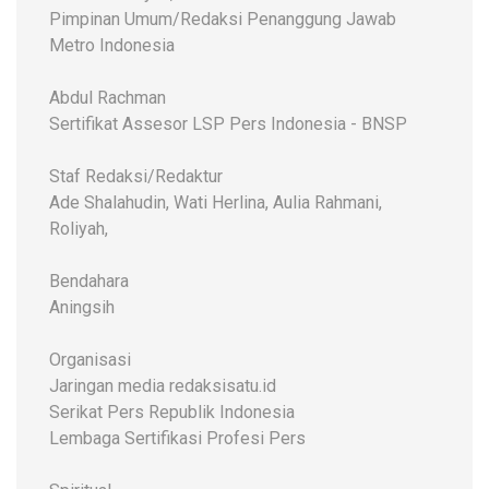
Pimpinan Umum/Redaksi Penanggung Jawab
Metro Indonesia
Abdul Rachman
Sertifikat Assesor LSP Pers Indonesia - BNSP
Staf Redaksi/Redaktur
Ade Shalahudin, Wati Herlina, Aulia Rahmani,
Roliyah,
Bendahara
Aningsih
Organisasi
Jaringan media redaksisatu.id
Serikat Pers Republik Indonesia
Lembaga Sertifikasi Profesi Pers