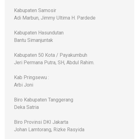
Kabupaten Samosir
Adi Marbun, Jimmy Ultima H. Pardede
Kabupaten Hasundutan
Bantu Simanjuntak
Kabupaten 50 Kota / Payakumbuh
Jeri Permana Putra, SH, Abdul Rahim.
Kab Pringsewu :
Arbi Joni
Biro Kabupaten Tanggerang
Deka Satria
Biro Provinsi DKI Jakarta
Johan Lamtorang, Rizke Rasyida