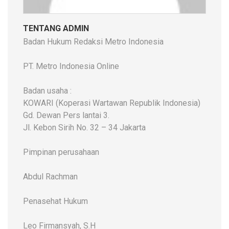
TENTANG ADMIN
Badan Hukum Redaksi Metro Indonesia
PT. Metro Indonesia Online
Badan usaha :
KOWARI (Koperasi Wartawan Republik Indonesia)
Gd. Dewan Pers lantai 3.
Jl. Kebon Sirih No. 32 – 34 Jakarta
Pimpinan perusahaan
Abdul Rachman
Penasehat Hukum
Leo Firmansyah, S.H