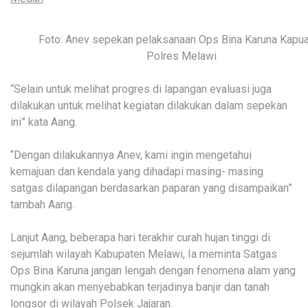
Foto: Anev sepekan pelaksanaan Ops Bina Karuna Kapu
Polres Melawi
“Selain untuk melihat progres di lapangan evaluasi juga
dilakukan untuk melihat kegiatan dilakukan dalam sepekan
ini” kata Aang.
“Dengan dilakukannya Anev, kami ingin mengetahui
kemajuan dan kendala yang dihadapi masing- masing
satgas dilapangan berdasarkan paparan yang disampaikan”
tambah Aang.
Lanjut Aang, beberapa hari terakhir curah hujan tinggi di
sejumlah wilayah Kabupaten Melawi, Ia meminta Satgas
Ops Bina Karuna jangan lengah dengan fenomena alam yang
mungkin akan menyebabkan terjadinya banjir dan tanah
longsor di wilayah Polsek Jajaran.