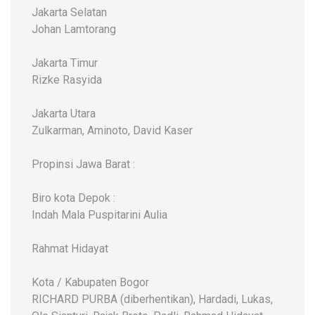
Jakarta Selatan
Johan Lamtorang
Jakarta Timur
Rizke Rasyida
Jakarta Utara
Zulkarman, Aminoto, David Kaser
Propinsi Jawa Barat :
Biro kota Depok :
Indah Mala Puspitarini Aulia
Rahmat Hidayat
Kota / Kabupaten Bogor
RICHARD PURBA (diberhentikan), Hardadi, Lukas,