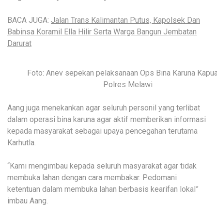
BACA JUGA:
Jalan Trans Kalimantan Putus, Kapolsek Dan
Babinsa Koramil Ella Hilir Serta Warga Bangun Jembatan
Darurat
Foto: Anev sepekan pelaksanaan Ops Bina Karuna Kapu
Polres Melawi
Aang juga menekankan agar seluruh personil yang terlibat
dalam operasi bina karuna agar aktif memberikan informasi
kepada masyarakat sebagai upaya pencegahan terutama
Karhutla.
“Kami mengimbau kepada seluruh masyarakat agar tidak
membuka lahan dengan cara membakar. Pedomani
ketentuan dalam membuka lahan berbasis kearifan lokal”
imbau Aang.