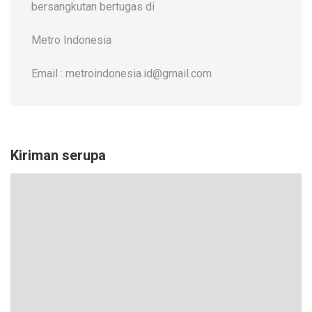
bersangkutan bertugas di
Metro Indonesia
Email : metroindonesia.id@gmail.com
Kiriman serupa