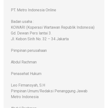
PT. Metro Indonesia Online
Badan usaha :
KOWARI (Koperasi Wartawan Republik Indonesia)
Gd. Dewan Pers lantai 3.
Jl. Kebon Sirih No. 32 – 34 Jakarta
Pimpinan perusahaan
Abdul Rachman
Penasehat Hukum
Leo Firmansyah, S.H
Pimpinan Umum/Redaksi Penanggung Jawab
Metro Indonesia