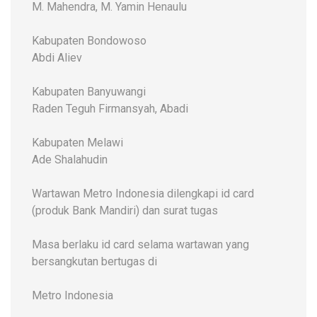
M. Mahendra, M. Yamin Henaulu
Kabupaten Bondowoso
Abdi Aliev
Kabupaten Banyuwangi
Raden Teguh Firmansyah, Abadi
Kabupaten Melawi
Ade Shalahudin
Wartawan Metro Indonesia dilengkapi id card
(produk Bank Mandiri) dan surat tugas
Masa berlaku id card selama wartawan yang
bersangkutan bertugas di
Metro Indonesia