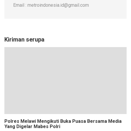
Email : metroindonesia.id@gmail.com
Kiriman serupa
Polres Melawi Mengikuti Buka Puasa Bersama Media
Yang Digelar Mabes Polri