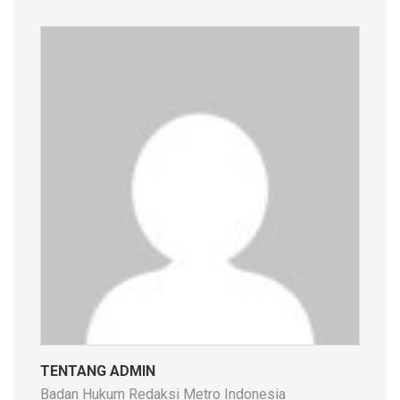
TENTANG ADMIN
Badan Hukum Redaksi Metro Indonesia