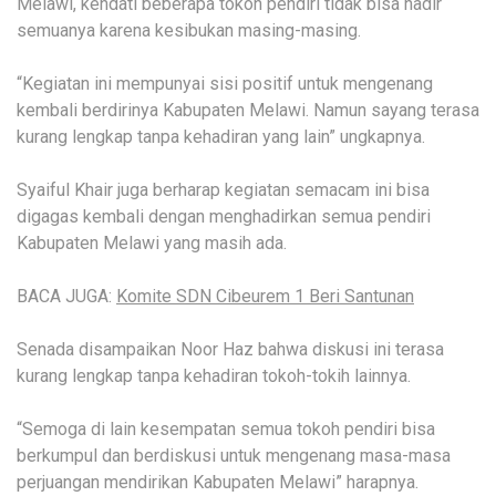
Melawi, kendati beberapa tokoh pendiri tidak bisa hadir
semuanya karena kesibukan masing-masing.
“Kegiatan ini mempunyai sisi positif untuk mengenang
kembali berdirinya Kabupaten Melawi. Namun sayang terasa
kurang lengkap tanpa kehadiran yang lain” ungkapnya.
Syaiful Khair juga berharap kegiatan semacam ini bisa
digagas kembali dengan menghadirkan semua pendiri
Kabupaten Melawi yang masih ada.
BACA JUGA:
Komite SDN Cibeurem 1 Beri Santunan
Senada disampaikan Noor Haz bahwa diskusi ini terasa
kurang lengkap tanpa kehadiran tokoh-tokih lainnya.
“Semoga di lain kesempatan semua tokoh pendiri bisa
berkumpul dan berdiskusi untuk mengenang masa-masa
perjuangan mendirikan Kabupaten Melawi” harapnya.