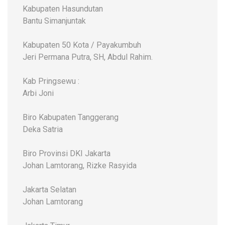
Kabupaten Hasundutan
Bantu Simanjuntak
Kabupaten 50 Kota / Payakumbuh
Jeri Permana Putra, SH, Abdul Rahim.
Kab Pringsewu :
Arbi Joni
Biro Kabupaten Tanggerang
Deka Satria
Biro Provinsi DKI Jakarta
Johan Lamtorang, Rizke Rasyida
Jakarta Selatan
Johan Lamtorang