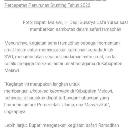
Percepatan Penurunan Stunting Tahun 2022
Foto: Bupati Melawi, H. Dadi Sunarya Usfa Yursa saat
memberikan sambutan dalam safari ramadhan
Menurutnya, kegiatan safari ramadhan sebagai momentum
umat Islam untuk meningkatkan keimanan kepada Allah
SWT, menumbuhkan rasa persaudaraan antar umat, serta
selalu menjaga toleransi antar umat beragama di Kabupaten
Melawi.
“Kegiatan ini merupakan langkah untuk
membangun
ukhuwah Islamiyah
di Kabupaten Melawi,
sehingga diharapkan dapat terbangun hubungan yang
harmonis antara Pemerintah, Ulama, dan Masyarakat”,
ungkapnya.
Lebih lanjut, Bupati mengatakan kegiatan safari Ramadhan