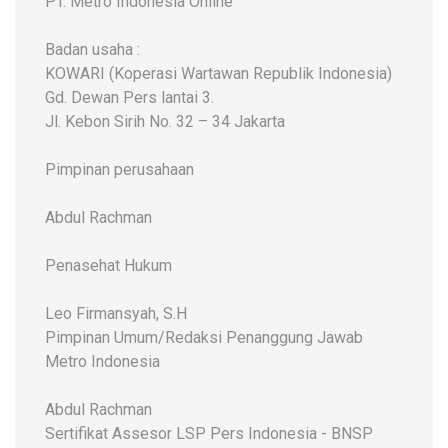
PT. Metro Indonesia Online
Badan usaha :
KOWARI (Koperasi Wartawan Republik Indonesia)
Gd. Dewan Pers lantai 3.
Jl. Kebon Sirih No. 32 – 34 Jakarta
Pimpinan perusahaan
Abdul Rachman
Penasehat Hukum
Leo Firmansyah, S.H
Pimpinan Umum/Redaksi Penanggung Jawab
Metro Indonesia
Abdul Rachman
Sertifikat Assesor LSP Pers Indonesia - BNSP