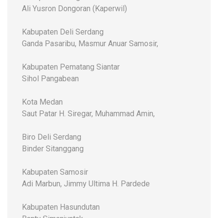
Ali Yusron Dongoran (Kaperwil)
Kabupaten Deli Serdang
Ganda Pasaribu, Masmur Anuar Samosir,
Kabupaten Pematang Siantar
Sihol Pangabean
Kota Medan
Saut Patar H. Siregar, Muhammad Amin,
Biro Deli Serdang
Binder Sitanggang
Kabupaten Samosir
Adi Marbun, Jimmy Ultima H. Pardede
Kabupaten Hasundutan