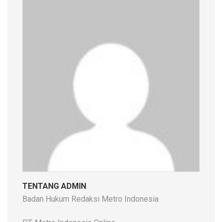
TENTANG ADMIN
Badan Hukum Redaksi Metro Indonesia