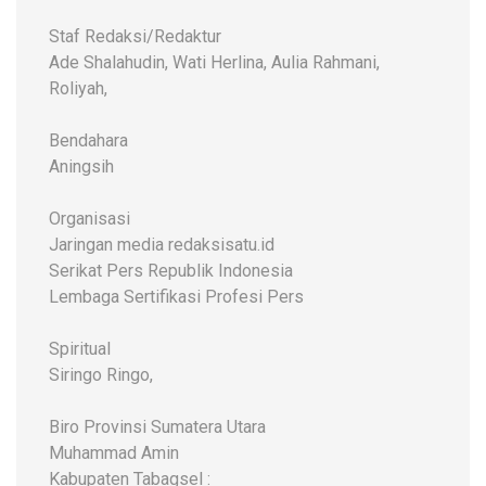
Staf Redaksi/Redaktur
Ade Shalahudin, Wati Herlina, Aulia Rahmani,
Roliyah,
Bendahara
Aningsih
Organisasi
Jaringan media redaksisatu.id
Serikat Pers Republik Indonesia
Lembaga Sertifikasi Profesi Pers
Spiritual
Siringo Ringo,
Biro Provinsi Sumatera Utara
Muhammad Amin
Kabupaten Tabagsel :