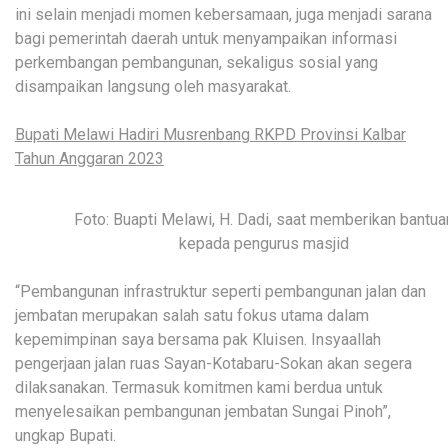
ini selain menjadi momen kebersamaan, juga menjadi sarana
bagi pemerintah daerah untuk menyampaikan informasi
perkembangan pembangunan, sekaligus sosial yang
disampaikan langsung oleh masyarakat.
Bupati Melawi Hadiri Musrenbang RKPD Provinsi Kalbar
Tahun Anggaran 2023
Foto: Buapti Melawi, H. Dadi, saat memberikan bantua
kepada pengurus masjid
“Pembangunan infrastruktur seperti pembangunan jalan dan
jembatan merupakan salah satu fokus utama dalam
kepemimpinan saya bersama pak Kluisen. Insyaallah
pengerjaan jalan ruas Sayan-Kotabaru-Sokan akan segera
dilaksanakan. Termasuk komitmen kami berdua untuk
menyelesaikan pembangunan jembatan Sungai Pinoh”,
ungkap Bupati.