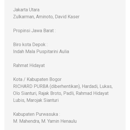
Jakarta Utara
Zulkarman, Aminoto, David Kaser
Propinsi Jawa Barat :
Biro kota Depok :
Indah Mala Puspitarini Aulia
Rahmat Hidayat
Kota / Kabupaten Bogor
RICHARD PURBA (diberhentikan), Hardadi, Lukas,
Olo Sianturi, Rajak Broto, Padli, Rahmad Hidayat
Lubis, Marojak Sianturi
Kabupaten Purwasuka :
M. Mahendra, M. Yamin Henaulu