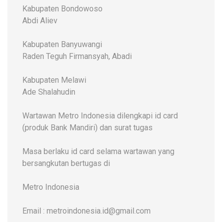
Kabupaten Bondowoso
Abdi Aliev
Kabupaten Banyuwangi
Raden Teguh Firmansyah, Abadi
Kabupaten Melawi
Ade Shalahudin
Wartawan Metro Indonesia dilengkapi id card
(produk Bank Mandiri) dan surat tugas
Masa berlaku id card selama wartawan yang
bersangkutan bertugas di
Metro Indonesia
Email : metroindonesia.id@gmail.com