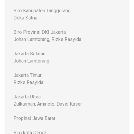
Biro Kabupaten Tanggerang
Deka Satria
Biro Provinsi DKI Jakarta
Johan Lamtorang, Rizke Rasyida
Jakarta Selatan
Johan Lamtorang
Jakarta Timur
Rizke Rasyida
Jakarta Utara
Zulkarman, Aminoto, David Kaser
Propinsi Jawa Barat :
Biro kota Depok :