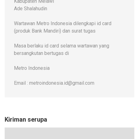
Kabupaten Melawi
Ade Shalahudin
Wartawan Metro Indonesia dilengkapi id card
(produk Bank Mandiri) dan surat tugas
Masa berlaku id card selama wartawan yang
bersangkutan bertugas di
Metro Indonesia
Email : metroindonesia.id@gmail.com
Kiriman serupa