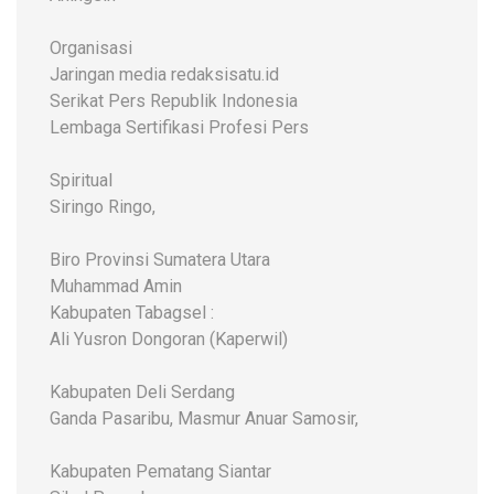
Organisasi
Jaringan media redaksisatu.id
Serikat Pers Republik Indonesia
Lembaga Sertifikasi Profesi Pers
Spiritual
Siringo Ringo,
Biro Provinsi Sumatera Utara
Muhammad Amin
Kabupaten Tabagsel :
Ali Yusron Dongoran (Kaperwil)
Kabupaten Deli Serdang
Ganda Pasaribu, Masmur Anuar Samosir,
Kabupaten Pematang Siantar