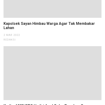
Kapolsek Sayan Himbau Warga Agar Tak Membakar
Lahan
2 MAR 2022
REDAKSI