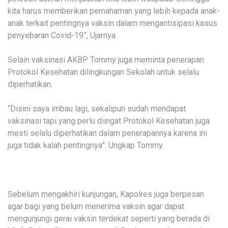
kita harus memberikan pemahaman yang lebih kepada anak-
anak terkait pentingnya vaksin dalam mengantisipasi kasus
penyebaran Covid-19”, Ujarnya.
Selain vaksinasi AKBP Tommy juga meminta penerapan
Protokol Kesehatan dilingkungan Sekolah untuk selalu
diperhatikan.
“Disini saya imbau lagi, sekalipun sudah mendapat
vaksinasi tapi yang perlu diingat Protokol Kesehatan juga
mesti selalu diperhatikan dalam penerapannya karena ini
juga tidak kalah pentingnya”. Ungkap Tommy.
Sebelum mengakhiri kunjungan, Kapolres juga berpesan
agar bagi yang belum menerima vaksin agar dapat
mengunjungi gerai vaksin terdekat seperti yang berada di