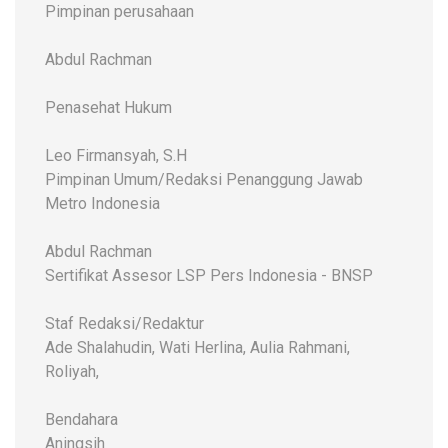
Pimpinan perusahaan
Abdul Rachman
Penasehat Hukum
Leo Firmansyah, S.H
Pimpinan Umum/Redaksi Penanggung Jawab
Metro Indonesia
Abdul Rachman
Sertifikat Assesor LSP Pers Indonesia - BNSP
Staf Redaksi/Redaktur
Ade Shalahudin, Wati Herlina, Aulia Rahmani,
Roliyah,
Bendahara
Aningsih