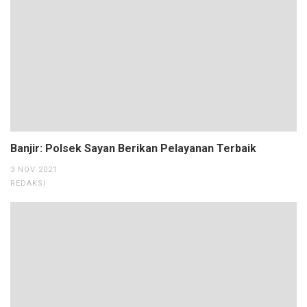
Banjir: Polsek Sayan Berikan Pelayanan Terbaik
3 NOV 2021
REDAKSI