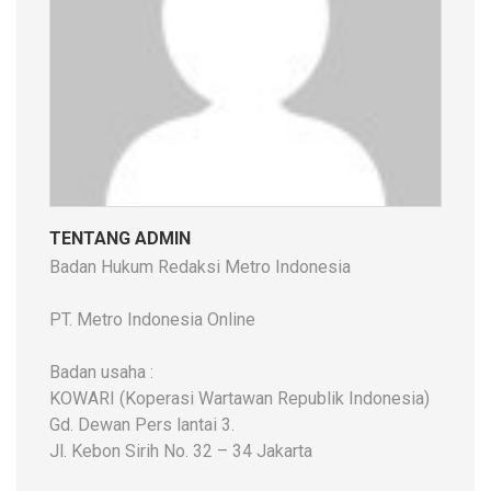
TENTANG ADMIN
Badan Hukum Redaksi Metro Indonesia
PT. Metro Indonesia Online
Badan usaha :
KOWARI (Koperasi Wartawan Republik Indonesia)
Gd. Dewan Pers lantai 3.
Jl. Kebon Sirih No. 32 – 34 Jakarta