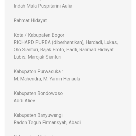
Indah Mala Puspitarini Aulia
Rahmat Hidayat
Kota / Kabupaten Bogor
RICHARD PURBA (diberhentikan), Hardadi, Lukas,
Olo Sianturi, Rajak Broto, Padli, Rahmad Hidayat
Lubis, Marojak Sianturi
Kabupaten Purwasuka :
M. Mahendra, M. Yamin Henaulu
Kabupaten Bondowoso
Abdi Aliev
Kabupaten Banyuwangi
Raden Teguh Firmansyah, Abadi