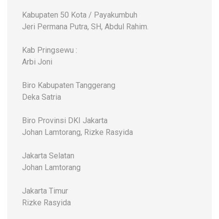
Kabupaten 50 Kota / Payakumbuh
Jeri Permana Putra, SH, Abdul Rahim.
Kab Pringsewu :
Arbi Joni
Biro Kabupaten Tanggerang
Deka Satria
Biro Provinsi DKI Jakarta
Johan Lamtorang, Rizke Rasyida
Jakarta Selatan
Johan Lamtorang
Jakarta Timur
Rizke Rasyida