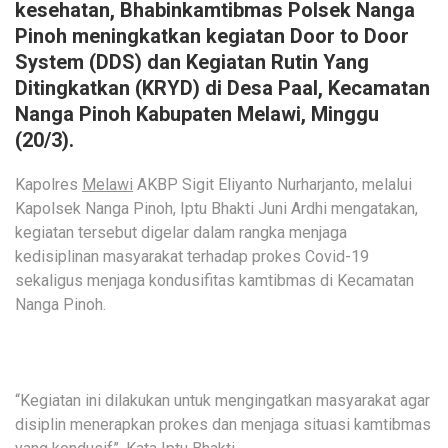
kesehatan, Bhabinkamtibmas Polsek Nanga
Pinoh meningkatkan kegiatan Door to Door
System (DDS) dan Kegiatan Rutin Yang
Ditingkatkan (KRYD) di Desa Paal, Kecamatan
Nanga Pinoh Kabupaten Melawi, Minggu
(20/3).
Kapolres
Melawi
AKBP Sigit Eliyanto Nurharjanto, melalui
Kapolsek Nanga Pinoh, Iptu Bhakti Juni Ardhi mengatakan,
kegiatan tersebut digelar dalam rangka menjaga
kedisiplinan masyarakat terhadap prokes Covid-19
sekaligus menjaga kondusifitas kamtibmas di Kecamatan
Nanga Pinoh.
“Kegiatan ini dilakukan untuk mengingatkan masyarakat agar
disiplin menerapkan prokes dan menjaga situasi kamtibmas