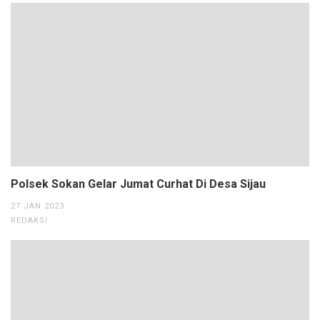
Polsek Sokan Gelar Jumat Curhat Di Desa Sijau
27 JAN 2023
REDAKSI