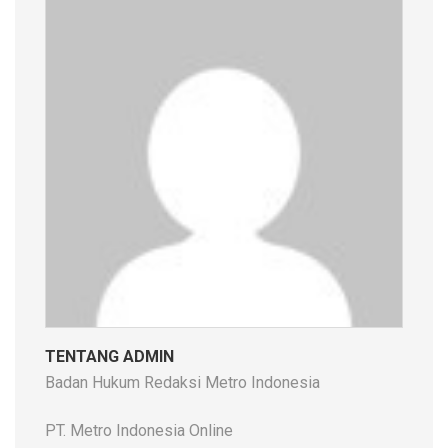
TENTANG ADMIN
Badan Hukum Redaksi Metro Indonesia
PT. Metro Indonesia Online