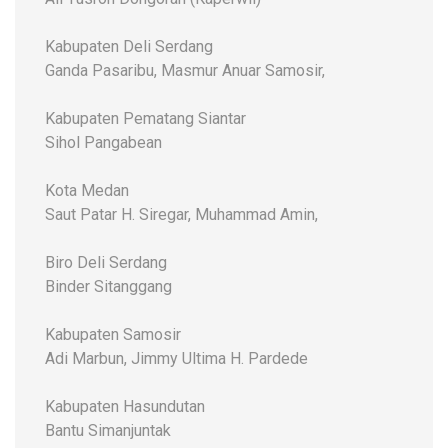
Kabupaten Deli Serdang
Ganda Pasaribu, Masmur Anuar Samosir,
Kabupaten Pematang Siantar
Sihol Pangabean
Kota Medan
Saut Patar H. Siregar, Muhammad Amin,
Biro Deli Serdang
Binder Sitanggang
Kabupaten Samosir
Adi Marbun, Jimmy Ultima H. Pardede
Kabupaten Hasundutan
Bantu Simanjuntak