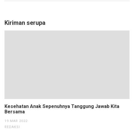
Kiriman serupa
Kesehatan Anak Sepenuhnya Tanggung Jawab Kita
Bersama
19 MAR 2022
REDAKSI