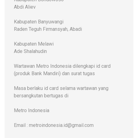
Abdi Aliev
Kabupaten Banyuwangi
Raden Teguh Firmansyah, Abadi
Kabupaten Melawi
Ade Shalahudin
Wartawan Metro Indonesia dilengkapi id card
(produk Bank Mandiri) dan surat tugas
Masa berlaku id card selama wartawan yang
bersangkutan bertugas di
Metro Indonesia
Email : metroindonesia.id@gmail.com