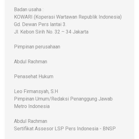
Badan usaha :
KOWARI (Koperasi Wartawan Republik Indonesia)
Gd. Dewan Pers lantai 3.
Jl. Kebon Sirih No. 32 – 34 Jakarta
Pimpinan perusahaan
Abdul Rachman
Penasehat Hukum
Leo Firmansyah, S.H
Pimpinan Umum/Redaksi Penanggung Jawab
Metro Indonesia
Abdul Rachman
Sertifikat Assesor LSP Pers Indonesia - BNSP