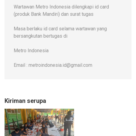
Wartawan Metro Indonesia dilengkapi id card
(produk Bank Mandiri) dan surat tugas
Masa berlaku id card selama wartawan yang
bersangkutan bertugas di
Metro Indonesia
Email : metroindonesia.id@gmail.com
Kiriman serupa