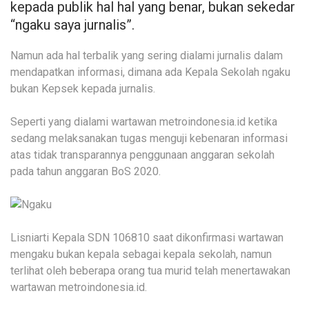
kepada publik hal hal yang benar, bukan sekedar
“ngaku saya jurnalis”.
Namun ada hal terbalik yang sering dialami jurnalis dalam
mendapatkan informasi, dimana ada Kepala Sekolah ngaku
bukan Kepsek kepada jurnalis.
Seperti yang dialami wartawan metroindonesia.id ketika
sedang melaksanakan tugas menguji kebenaran informasi
atas tidak transparannya penggunaan anggaran sekolah
pada tahun anggaran BoS 2020.
Lisniarti Kepala SDN 106810 saat dikonfirmasi wartawan
mengaku bukan kepala sebagai kepala sekolah, namun
terlihat oleh beberapa orang tua murid telah menertawakan
wartawan metroindonesia.id.