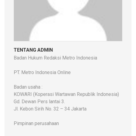
TENTANG ADMIN
Badan Hukum Redaksi Metro Indonesia
PT. Metro Indonesia Online
Badan usaha :
KOWARI (Koperasi Wartawan Republik Indonesia)
Gd. Dewan Pers lantai 3.
Jl. Kebon Sirih No. 32 – 34 Jakarta
Pimpinan perusahaan