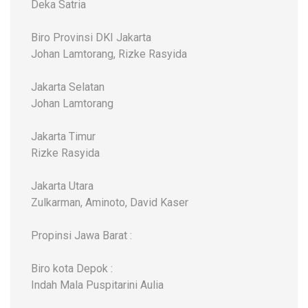
Deka Satria
Biro Provinsi DKI Jakarta
Johan Lamtorang, Rizke Rasyida
Jakarta Selatan
Johan Lamtorang
Jakarta Timur
Rizke Rasyida
Jakarta Utara
Zulkarman, Aminoto, David Kaser
Propinsi Jawa Barat :
Biro kota Depok :
Indah Mala Puspitarini Aulia