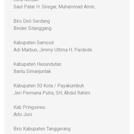
Saut Patar H. Siregar, Muhammad Amin,
Biro Deli Serdang
Binder Sitanggang
Kabupaten Samosir
Adi Marbun, Jimmy Ultima H. Pardede
Kabupaten Hasundutan
Bantu Simanjuntak
Kabupaten 50 Kota / Payakumbuh
Jeri Permana Putra, SH, Abdul Rahim.
Kab Pringsewu :
Arbi Joni
Biro Kabupaten Tanggerang