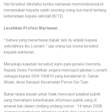
Hal tersebut diketahui ketika wartawan metroindonesia.id
menanyakan kepada salah seorang orang tua murid tentang
keberadaan kepala sekolah.(8/12).
Lecehkan Profesi Wartawan
” bahwa yang menertawai bapak tadi itu adalah kepala
sekolahnya ibu Lisniarti ” ujar orang tua siswa tersebut
kepada wartawan..
Menyikapi kejadian tersebut, kami para jurnalis meminta
Kepala Dinas Pendidikan segera mencopot jabatan Lisniarti.
sebagai kepala SDN 106810 yang beralamat di Damar
Wulan, desa Sampali Kecamatan Percut Sei Tuan.
Bukan tanpa alasan untuk tidak mencopot pejabat publik
yang memahami keterbukaan informasi publik yang di
amanat kan dalam Undang undang nomor : 14 tahun 2008