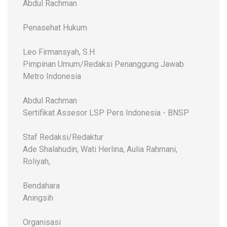
Abdul Rachman
Penasehat Hukum
Leo Firmansyah, S.H
Pimpinan Umum/Redaksi Penanggung Jawab
Metro Indonesia
Abdul Rachman
Sertifikat Assesor LSP Pers Indonesia - BNSP
Staf Redaksi/Redaktur
Ade Shalahudin, Wati Herlina, Aulia Rahmani,
Roliyah,
Bendahara
Aningsih
Organisasi