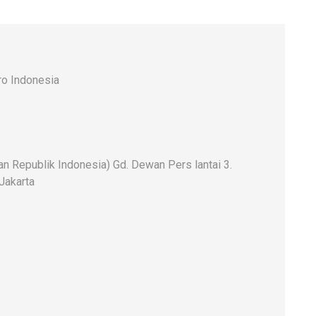
o Indonesia
 Republik Indonesia) Gd. Dewan Pers lantai 3.
 Jakarta