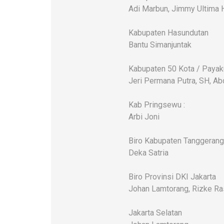
Adi Marbun, Jimmy Ultima 
Kabupaten Hasundutan
Bantu Simanjuntak
Kabupaten 50 Kota / Paya
Jeri Permana Putra, SH, Ab
Kab Pringsewu :
Arbi Joni
Biro Kabupaten Tanggerang
Deka Satria
Biro Provinsi DKI Jakarta
Johan Lamtorang, Rizke Ra
Jakarta Selatan