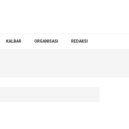
KALBAR
ORGANISASI
REDAKSI