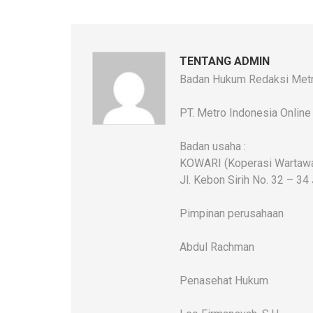
Link
TENTANG ADMIN
Badan Hukum Redaksi Metr
PT. Metro Indonesia Online
Badan usaha :
KOWARI (Koperasi Wartawan
Jl. Kebon Sirih No. 32 – 34
Pimpinan perusahaan
Abdul Rachman
Penasehat Hukum