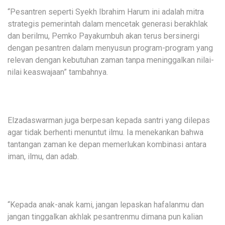
“Pesantren seperti Syekh Ibrahim Harum ini adalah mitra
strategis pemerintah dalam mencetak generasi berakhlak
dan berilmu, Pemko Payakumbuh akan terus bersinergi
dengan pesantren dalam menyusun program-program yang
relevan dengan kebutuhan zaman tanpa meninggalkan nilai-
nilai keaswajaan” tambahnya.
Elzadaswarman juga berpesan kepada santri yang dilepas
agar tidak berhenti menuntut ilmu. Ia menekankan bahwa
tantangan zaman ke depan memerlukan kombinasi antara
iman, ilmu, dan adab.
“Kepada anak-anak kami, jangan lepaskan hafalanmu dan
jangan tinggalkan akhlak pesantrenmu dimana pun kalian