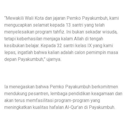
“Mewakili Wali Kota dan jajaran Pemko Payakumbuh, kami
mengucapkan selamat kepada 13 santri yang telah
menyelesaikan program tahfiz. Ini bukan sekadar wisuda,
tetapi keberhasilan menjaga kalam Allah di tengah
kesibukan belajar. Kepada 32 santri kelas IX yang kami
lepas, ingatlah bahwa kalian adalah calon pemimpin masa
depan Payakumbuh,” ujarnya.
Ia menegaskan bahwa Pemko Payakumbuh berkomitmen
mendukung pesantren, lembaga pendidikan keagamaan dan
akan terus memfasilitasi program-program yang
meningkatkan kualitas hafalan Al-Qur’an di Payakumbuh.