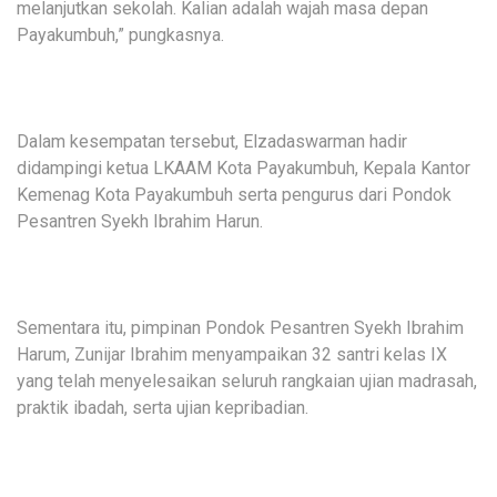
melanjutkan sekolah. Kalian adalah wajah masa depan
Payakumbuh,” pungkasnya.
Dalam kesempatan tersebut, Elzadaswarman hadir
didampingi ketua LKAAM Kota Payakumbuh, Kepala Kantor
Kemenag Kota Payakumbuh serta pengurus dari Pondok
Pesantren Syekh Ibrahim Harun.
Sementara itu, pimpinan Pondok Pesantren Syekh Ibrahim
Harum, Zunijar Ibrahim menyampaikan 32 santri kelas IX
yang telah menyelesaikan seluruh rangkaian ujian madrasah,
praktik ibadah, serta ujian kepribadian.