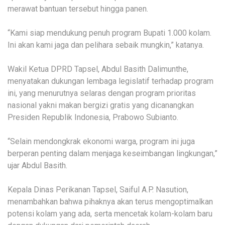
merawat bantuan tersebut hingga panen.
“Kami siap mendukung penuh program Bupati 1.000 kolam.
Ini akan kami jaga dan pelihara sebaik mungkin,” katanya.
Wakil Ketua DPRD Tapsel, Abdul Basith Dalimunthe,
menyatakan dukungan lembaga legislatif terhadap program
ini, yang menurutnya selaras dengan program prioritas
nasional yakni makan bergizi gratis yang dicanangkan
Presiden Republik Indonesia, Prabowo Subianto.
“Selain mendongkrak ekonomi warga, program ini juga
berperan penting dalam menjaga keseimbangan lingkungan,”
ujar Abdul Basith.
Kepala Dinas Perikanan Tapsel, Saiful A.P. Nasution,
menambahkan bahwa pihaknya akan terus mengoptimalkan
potensi kolam yang ada, serta mencetak kolam-kolam baru