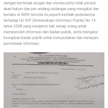
dengan bertindak arogan dan otoriter,serta tidak perduli
akan hukum dan per undang undangan yang mengikat dan
berlaku di NKRI tercinta ini,seperti ketidak peduliannya
terhadap UU KIP (Keterbukaan Informasi Publik) No 14
tahun 2008 yang menjamin hak setiap orang untuk
memperoleh informasi dari badan publik, serta mengatur
kewajiban badan publik untuk menyediakan dan melayani
permintaan informasi.