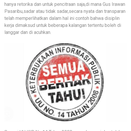
hanya retorika dan untuk pencitraan saja,di mana Gus Irawan
Pasaribu,sadar atau tidak sadar,secara nyata dan transparan
telah memperlihatkan dalam hal ini contoh bahwa disiplin
kerja dimaksud untuk beberapa kalangan tertentu boleh di
langgar dan di acuhkan.