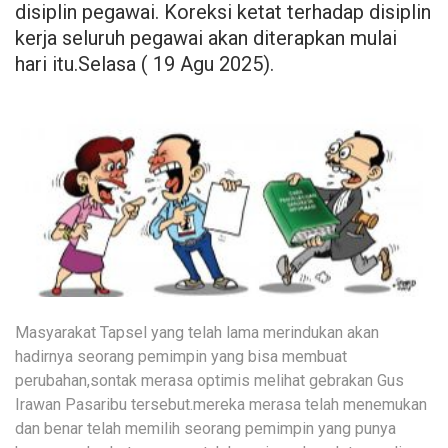
disiplin pegawai. Koreksi ketat terhadap disiplin
kerja seluruh pegawai akan diterapkan mulai
hari itu.Selasa ( 19 Agu 2025).
Masyarakat Tapsel yang telah lama merindukan akan
hadirnya seorang pemimpin yang bisa membuat
perubahan,sontak merasa optimis melihat gebrakan Gus
Irawan Pasaribu tersebut.mereka merasa telah menemukan
dan benar telah memilih seorang pemimpin yang punya