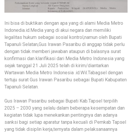
Ini bisa di buktikan dengan apa yang di alami Media Metro
Indonedia.id.Media yang di akui negara dan memiliki
legalitas hukum sebagai sosial kontrol,namun oleh Bupati
Tapanuli Selatan,Gus Irawan Pasaribu di anggap tidak perlu
dengan tidak memberi jawaban ataupun di balasnya surat
konfirmasi dan klarifikasi dari Media Metro Indonesia yang
sejak tanggal 21 Juli 2025 telah di kirim/diantarkan
Wartawan Media Metro Indonesia .id.Wil.Tabagsel dengan
tertuju surat Gus Irawan Pasaribu sebagai Bupati Kabupaten
Tapanuli Selatan.
Gus Irawan Pasaribu sebagai Bupati Kab.Tapsel terpilih
2025 – 2030 yang selalu dalam beberapa kesempatan dan
kegiatan tidak lupa menekankan pentingnya dan adanya
sanksi bagi setiap aparatur tanpa kecuali di Pemkab Tapsel
yang tidak disiplin kerja,ternyata dalam pelaksanaannya