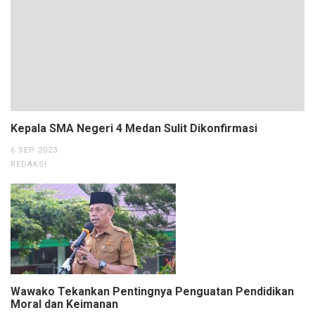
Kepala SMA Negeri 4 Medan Sulit Dikonfirmasi
6 SEP 2023
REDAKSI
Wawako Tekankan Pentingnya Penguatan Pendidikan
Moral dan Keimanan