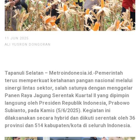
11 JUN 2025
ALI YUSRON DONGORAN
Tapanuli Selatan – Metroindonesia.id.-Pemerintah
terus memperkuat ketahanan pangan nasional melalui
sinergi lintas sektor, salah satunya dengan menggelar
Panen Raya Jagung Serentak Kuartal II yang dipimpin
langsung oleh Presiden Republik Indonesia, Prabowo
Subianto, pada Kamis (5/6/2025). Kegiatan ini
dilaksanakan secara hybrid dan diikuti serentak oleh 36
provinsi dan 514 kabupaten/kota di seluruh Indonesia.