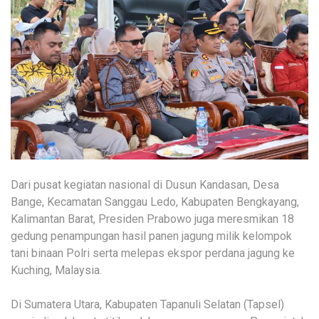
Dari pusat kegiatan nasional di Dusun Kandasan, Desa
Bange, Kecamatan Sanggau Ledo, Kabupaten Bengkayang,
Kalimantan Barat, Presiden Prabowo juga meresmikan 18
gedung penampungan hasil panen jagung milik kelompok
tani binaan Polri serta melepas ekspor perdana jagung ke
Kuching, Malaysia.
Di Sumatera Utara, Kabupaten Tapanuli Selatan (Tapsel)