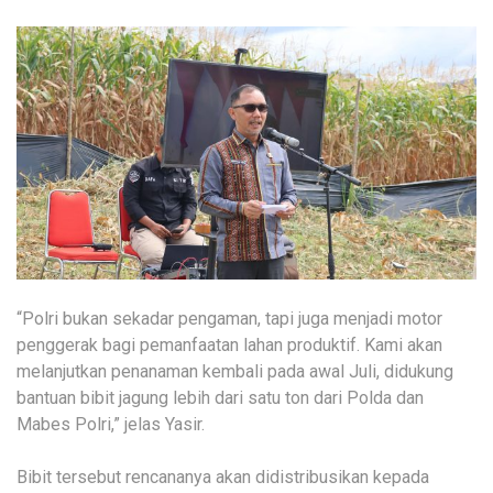
“Polri bukan sekadar pengaman, tapi juga menjadi motor
penggerak bagi pemanfaatan lahan produktif. Kami akan
melanjutkan penanaman kembali pada awal Juli, didukung
bantuan bibit jagung lebih dari satu ton dari Polda dan
Mabes Polri,” jelas Yasir.
Bibit tersebut rencananya akan didistribusikan kepada