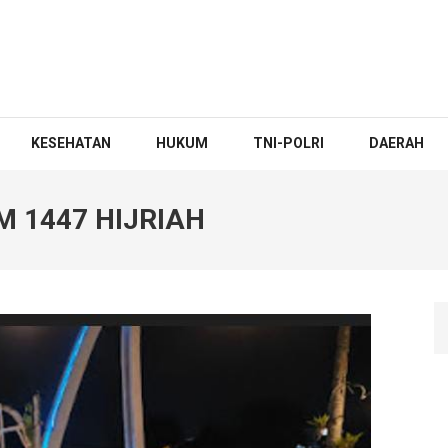
KESEHATAN
HUKUM
TNI-POLRI
DAERAH
 1447 HIJRIAH