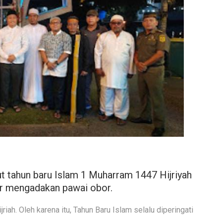
 tahun baru Islam 1 Muharram 1447 Hijriyah
r mengadakan pawai obor.
iah. Oleh karena itu, Tahun Baru Islam selalu diperingati