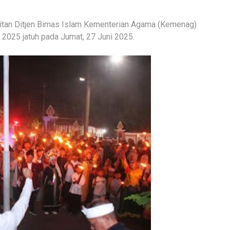
rbitan Ditjen Bimas Islam Kementerian Agama (Kemenag)
m 2025 jatuh pada Jumat, 27 Juni 2025.