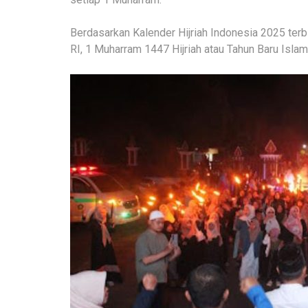
Berdasarkan Kalender Hijriah Indonesia 2025 te
RI, 1 Muharram 1447 Hijriah atau Tahun Baru Isla