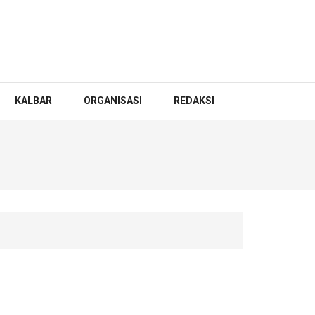
KALBAR
ORGANISASI
REDAKSI