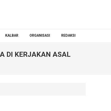
KALBAR
ORGANISASI
REDAKSI
A DI KERJAKAN ASAL