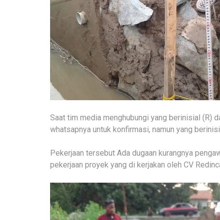
Saat tim media menghubungi yang berinisial (R) da
whatsapnya untuk konfirmasi, namun yang berinisi
Pekerjaan tersebut Ada dugaan kurangnya penga
pekerjaan proyek yang di kerjakan oleh CV Redinc