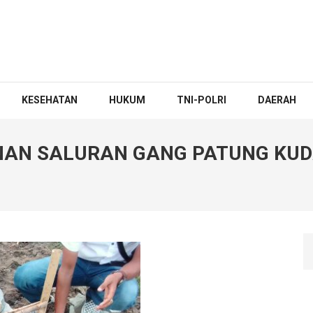
KESEHATAN
HUKUM
TNI-POLRI
DAERAH
NAN SALURAN GANG PATUNG KUD