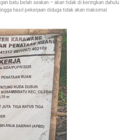
an batu belah seakan – akan tidak di keringkan dahulu
 Hingga hasil pekerjaan diduga tidak akan maksimal.