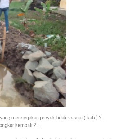
yang mengerjakan proyek tidak sesuai ( Rab ) ?…
ongkar kembali ? ….