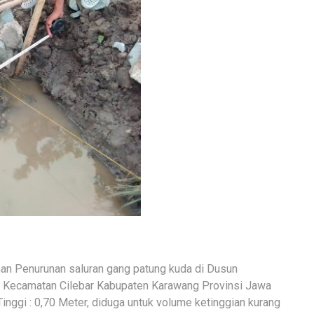
an Penurunan saluran gang patung kuda di Dusun
 Kecamatan Cilebar Kabupaten Karawang Provinsi Jawa
inggi : 0,70 Meter, diduga untuk volume ketinggian kurang