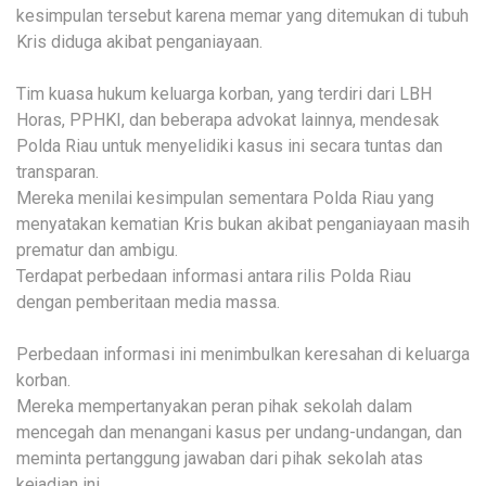
kesimpulan tersebut karena memar yang ditemukan di tubuh
Kris diduga akibat penganiayaan.
Tim kuasa hukum keluarga korban, yang terdiri dari LBH
Horas, PPHKI, dan beberapa advokat lainnya, mendesak
Polda Riau untuk menyelidiki kasus ini secara tuntas dan
transparan.
Mereka menilai kesimpulan sementara Polda Riau yang
menyatakan kematian Kris bukan akibat penganiayaan masih
prematur dan ambigu.
Terdapat perbedaan informasi antara rilis Polda Riau
dengan pemberitaan media massa.
Perbedaan informasi ini menimbulkan keresahan di keluarga
korban.
Mereka mempertanyakan peran pihak sekolah dalam
mencegah dan menangani kasus per undang-undangan, dan
meminta pertanggung jawaban dari pihak sekolah atas
kejadian ini.