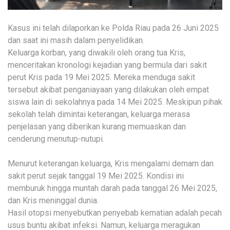
Kasus ini telah dilaporkan ke Polda Riau pada 26 Juni 2025
dan saat ini masih dalam penyelidikan.
Keluarga korban, yang diwakili oleh orang tua Kris,
menceritakan kronologi kejadian yang bermula dari sakit
perut Kris pada 19 Mei 2025. Mereka menduga sakit
tersebut akibat penganiayaan yang dilakukan oleh empat
siswa lain di sekolahnya pada 14 Mei 2025. Meskipun pihak
sekolah telah dimintai keterangan, keluarga merasa
penjelasan yang diberikan kurang memuaskan dan
cenderung menutup-nutupi.
Menurut keterangan keluarga, Kris mengalami demam dan
sakit perut sejak tanggal 19 Mei 2025. Kondisi ini
memburuk hingga muntah darah pada tanggal 26 Mei 2025,
dan Kris meninggal dunia.
Hasil otopsi menyebutkan penyebab kematian adalah pecah
usus buntu akibat infeksi. Namun, keluarga meragukan