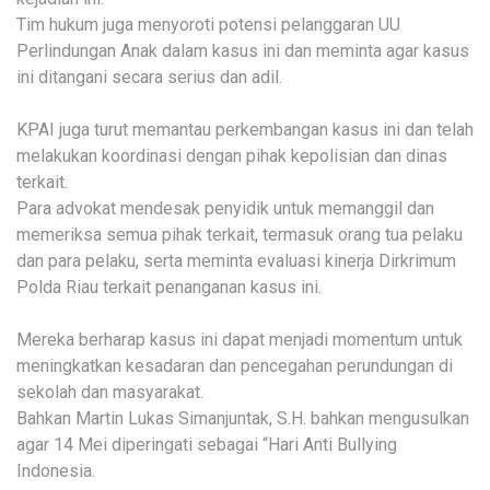
Tim hukum juga menyoroti potensi pelanggaran UU
Perlindungan Anak dalam kasus ini dan meminta agar kasus
ini ditangani secara serius dan adil.
KPAI juga turut memantau perkembangan kasus ini dan telah
melakukan koordinasi dengan pihak kepolisian dan dinas
terkait.
Para advokat mendesak penyidik untuk memanggil dan
memeriksa semua pihak terkait, termasuk orang tua pelaku
dan para pelaku, serta meminta evaluasi kinerja Dirkrimum
Polda Riau terkait penanganan kasus ini.
Mereka berharap kasus ini dapat menjadi momentum untuk
meningkatkan kesadaran dan pencegahan perundungan di
sekolah dan masyarakat.
Bahkan Martin Lukas Simanjuntak, S.H. bahkan mengusulkan
agar 14 Mei diperingati sebagai “Hari Anti Bullying
Indonesia.