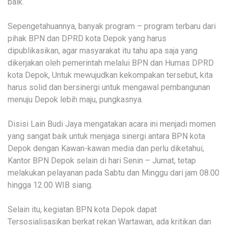
baik.
Sepengetahuannya, banyak program – program terbaru dari
pihak BPN dan DPRD kota Depok yang harus
dipublikasikan, agar masyarakat itu tahu apa saja yang
dikerjakan oleh pemerintah melalui BPN dan Humas DPRD
kota Depok, Untuk mewujudkan kekompakan tersebut, kita
harus solid dan bersinergi untuk mengawal pembangunan
menuju Depok lebih maju, pungkasnya.
Disisi Lain Budi Jaya mengatakan acara ini menjadi momen
yang sangat baik untuk menjaga sinergi antara BPN kota
Depok dengan Kawan-kawan media dan perlu diketahui,
Kantor BPN Depok selain di hari Senin – Jumat, tetap
melakukan pelayanan pada Sabtu dan Minggu dari jam 08.00
hingga 12.00 WIB siang.
Selain itu, kegiatan BPN kota Depok dapat
Tersosialisasikan berkat rekan Wartawan, ada kritikan dan