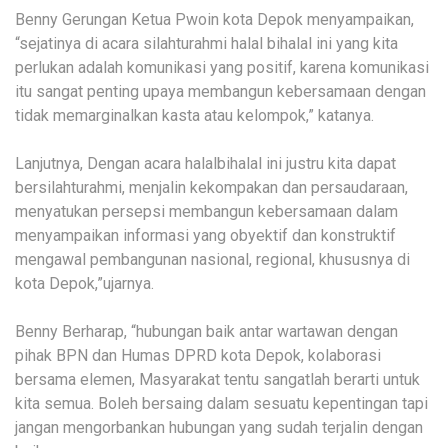
Benny Gerungan Ketua Pwoin kota Depok menyampaikan,
“sejatinya di acara silahturahmi halal bihalal ini yang kita
perlukan adalah komunikasi yang positif, karena komunikasi
itu sangat penting upaya membangun kebersamaan dengan
tidak memarginalkan kasta atau kelompok,” katanya.
Lanjutnya, Dengan acara halalbihalal ini justru kita dapat
bersilahturahmi, menjalin kekompakan dan persaudaraan,
menyatukan persepsi membangun kebersamaan dalam
menyampaikan informasi yang obyektif dan konstruktif
mengawal pembangunan nasional, regional, khususnya di
kota Depok,”ujarnya.
Benny Berharap, “hubungan baik antar wartawan dengan
pihak BPN dan Humas DPRD kota Depok, kolaborasi
bersama elemen, Masyarakat tentu sangatlah berarti untuk
kita semua. Boleh bersaing dalam sesuatu kepentingan tapi
jangan mengorbankan hubungan yang sudah terjalin dengan