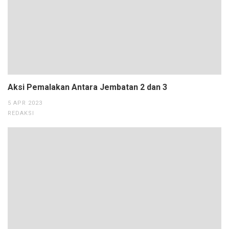
Aksi Pemalakan Antara Jembatan 2 dan 3
5 APR 2023
REDAKSI