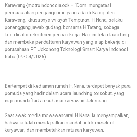
Karawang.{metroindonesia.od} – “Demi mengatasi
permasalahan pengangguran yang ada di Kabupaten
Karawang, khususnya wilayah Tempuran. H.Nana, selaku
penanggung jawab gudang, bersama H.Tatang, sebagai
koordinator rekrutmen pencari kerja. Hari ini telah launching
dan membuka pendaftaran karyawan yang siap bekerja di
perusahaan PT. Jekoneng Teknologi Smart Karya Indonesi.
Rabu (09/04/2025).
Bertempat di kediaman rumah H.Nana, terdapat banyak para
pemuda yang hadir dalam acara launching tersebut, yang
ingin mendaftarkan sebagai karyawan Jekoneng.
Saat awak media mewawancarai H.Nana, ia menyampaikan,
bahwa ia telah mendapatkan mandat untuk merekrut
karyawan, dan membutuhkan ratusan karyawan.