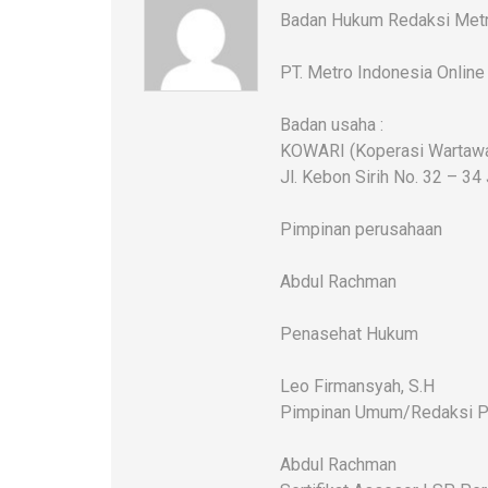
Badan Hukum Redaksi Metr
PT. Metro Indonesia Online
Badan usaha :
KOWARI (Koperasi Wartawan
Jl. Kebon Sirih No. 32 – 34
Pimpinan perusahaan
Abdul Rachman
Penasehat Hukum
Leo Firmansyah, S.H
Pimpinan Umum/Redaksi P
Abdul Rachman