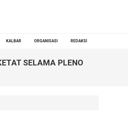
KALBAR
ORGANISASI
REDAKSI
KETAT SELAMA PLENO