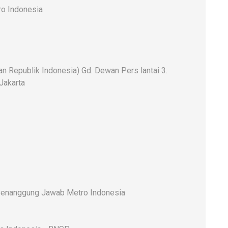
o Indonesia
 Republik Indonesia) Gd. Dewan Pers lantai 3.
 Jakarta
enanggung Jawab Metro Indonesia