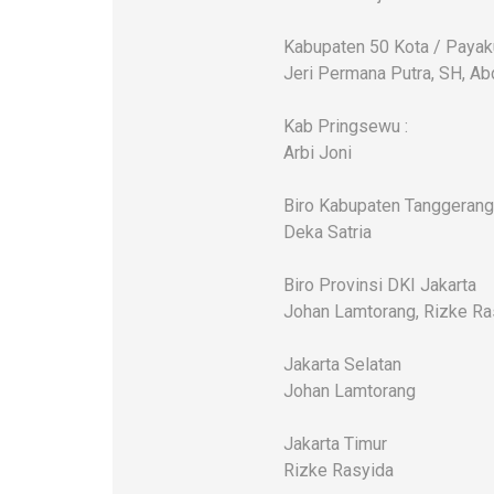
Kabupaten 50 Kota / Paya
Jeri Permana Putra, SH, Ab
Kab Pringsewu :
Arbi Joni
Biro Kabupaten Tanggerang
Deka Satria
Biro Provinsi DKI Jakarta
Johan Lamtorang, Rizke Ra
Jakarta Selatan
Johan Lamtorang
Jakarta Timur
Rizke Rasyida