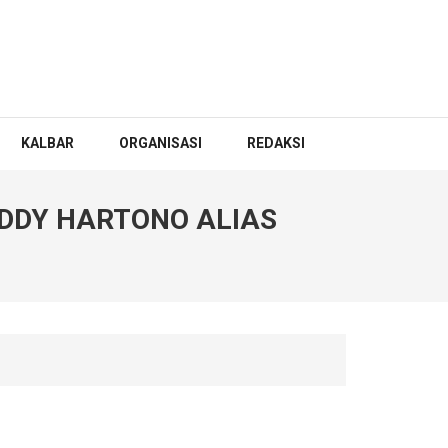
KALBAR
ORGANISASI
REDAKSI
EDDY HARTONO ALIAS