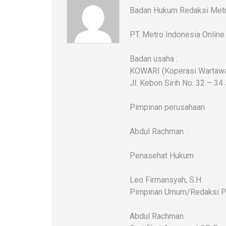
Badan Hukum Redaksi Metr
PT. Metro Indonesia Online
Badan usaha :
KOWARI (Koperasi Wartawan
Jl. Kebon Sirih No. 32 – 34
Pimpinan perusahaan
Abdul Rachman
Penasehat Hukum
Leo Firmansyah, S.H
Pimpinan Umum/Redaksi P
Abdul Rachman