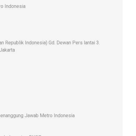
o Indonesia
 Republik Indonesia) Gd. Dewan Pers lantai 3.
 Jakarta
enanggung Jawab Metro Indonesia