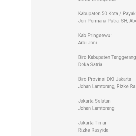
Kabupaten 50 Kota / Paya
Jeri Permana Putra, SH, Ab
Kab Pringsewu :
Arbi Joni
Biro Kabupaten Tanggerang
Deka Satria
Biro Provinsi DKI Jakarta
Johan Lamtorang, Rizke Ra
Jakarta Selatan
Johan Lamtorang
Jakarta Timur
Rizke Rasyida