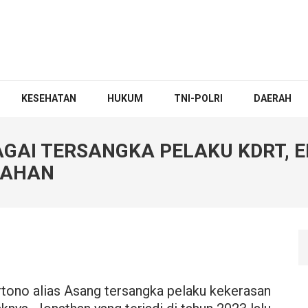
KESEHATAN
HUKUM
TNI-POLRI
DAERAH
GAI TERSANGKA PELAKU KDRT, 
TAHAN
tono alias Asang tersangka pelaku kekerasan