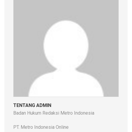
TENTANG ADMIN
Badan Hukum Redaksi Metro Indonesia
PT. Metro Indonesia Online