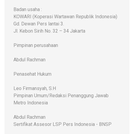
Badan usaha :
KOWARI (Koperasi Wartawan Republik Indonesia)
Gd. Dewan Pers lantai 3.
Jl. Kebon Sirih No. 32 – 34 Jakarta
Pimpinan perusahaan
Abdul Rachman
Penasehat Hukum
Leo Firmansyah, S.H
Pimpinan Umum/Redaksi Penanggung Jawab
Metro Indonesia
Abdul Rachman
Sertifikat Assesor LSP Pers Indonesia - BNSP