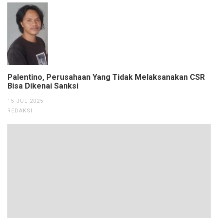
Palentino, Perusahaan Yang Tidak Melaksanakan CSR
Bisa Dikenai Sanksi
15 JUL 2025
REDAKSI