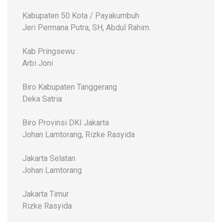
Kabupaten 50 Kota / Payakumbuh
Jeri Permana Putra, SH, Abdul Rahim.
Kab Pringsewu :
Arbi Joni
Biro Kabupaten Tanggerang
Deka Satria
Biro Provinsi DKI Jakarta
Johan Lamtorang, Rizke Rasyida
Jakarta Selatan
Johan Lamtorang
Jakarta Timur
Rizke Rasyida