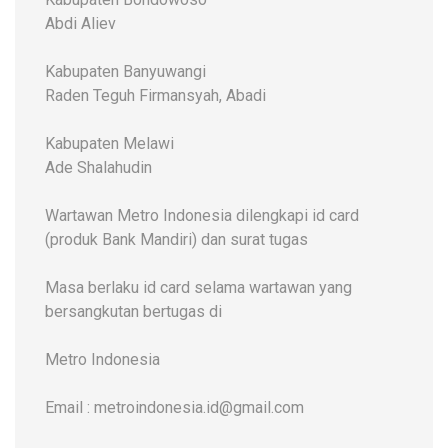
Abdi Aliev
Kabupaten Banyuwangi
Raden Teguh Firmansyah, Abadi
Kabupaten Melawi
Ade Shalahudin
Wartawan Metro Indonesia dilengkapi id card
(produk Bank Mandiri) dan surat tugas
Masa berlaku id card selama wartawan yang
bersangkutan bertugas di
Metro Indonesia
Email : metroindonesia.id@gmail.com