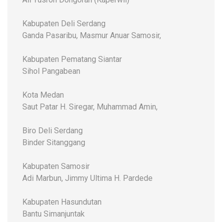
Kabupaten Deli Serdang
Ganda Pasaribu, Masmur Anuar Samosir,
Kabupaten Pematang Siantar
Sihol Pangabean
Kota Medan
Saut Patar H. Siregar, Muhammad Amin,
Biro Deli Serdang
Binder Sitanggang
Kabupaten Samosir
Adi Marbun, Jimmy Ultima H. Pardede
Kabupaten Hasundutan
Bantu Simanjuntak