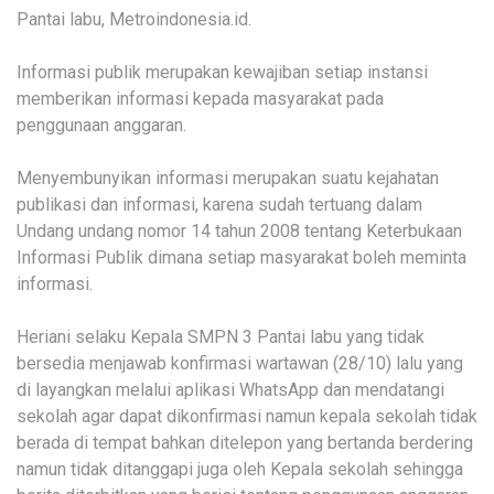
Pantai labu, Metroindonesia.id.
Informasi publik merupakan kewajiban setiap instansi
memberikan informasi kepada masyarakat pada
penggunaan anggaran.
Menyembunyikan informasi merupakan suatu kejahatan
publikasi dan informasi, karena sudah tertuang dalam
Undang undang nomor 14 tahun 2008 tentang Keterbukaan
Informasi Publik dimana setiap masyarakat boleh meminta
informasi.
Heriani selaku Kepala SMPN 3 Pantai labu yang tidak
bersedia menjawab konfirmasi wartawan (28/10) lalu yang
di layangkan melalui aplikasi WhatsApp dan mendatangi
sekolah agar dapat dikonfirmasi namun kepala sekolah tidak
berada di tempat bahkan ditelepon yang bertanda berdering
namun tidak ditanggapi juga oleh Kepala sekolah sehingga