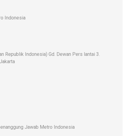
o Indonesia
 Republik Indonesia) Gd. Dewan Pers lantai 3.
 Jakarta
enanggung Jawab Metro Indonesia