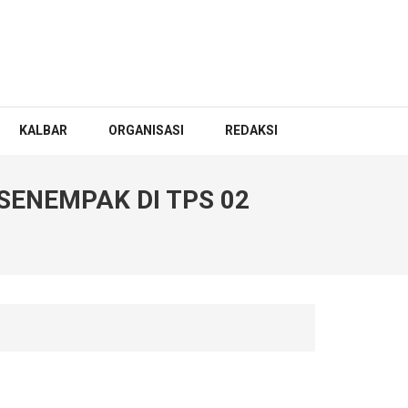
KALBAR
ORGANISASI
REDAKSI
SENEMPAK DI TPS 02