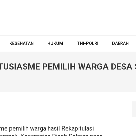
KESEHATAN
HUKUM
TNI-POLRI
DAERAH
TUSIASME PEMILIH WARGA DESA 
e pemilih warga hasil Rekapitulasi