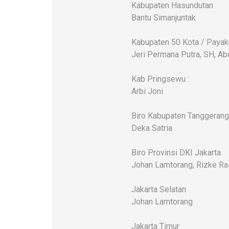
Kabupaten Hasundutan
Bantu Simanjuntak
Kabupaten 50 Kota / Paya
Jeri Permana Putra, SH, Ab
Kab Pringsewu :
Arbi Joni
Biro Kabupaten Tanggerang
Deka Satria
Biro Provinsi DKI Jakarta
Johan Lamtorang, Rizke Ra
Jakarta Selatan
Johan Lamtorang
Jakarta Timur