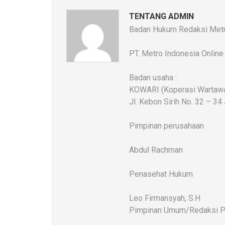
TENTANG ADMIN
Badan Hukum Redaksi Metr
PT. Metro Indonesia Online
Badan usaha :
KOWARI (Koperasi Wartawan
Jl. Kebon Sirih No. 32 – 34
Pimpinan perusahaan
Abdul Rachman
Penasehat Hukum
Leo Firmansyah, S.H
Pimpinan Umum/Redaksi P