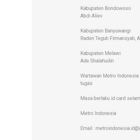
Kabupaten Bondowoso
Abdi Aliev
Kabupaten Banyuwangi
Raden Teguh Firmansyah, A
Kabupaten Melawi
Ade Shalahudin
Wartawan Metro Indonesia d
tugas
Masa berlaku id card sela
Metro Indonesia
Email : metroindonesia.id