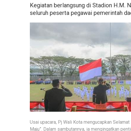
Kegiatan berlangsung di Stadion H.M. N
seluruh peserta pegawai pemerintah da
Usai upacara, Pj Wali Kota mengucapkan Selamat
Maju”. Dalam sambutannya, ia mengingatkan penti