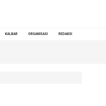
KALBAR
ORGANISASI
REDAKSI