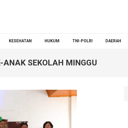
KESEHATAN
HUKUM
TNI-POLRI
DAERAH
-ANAK SEKOLAH MINGGU