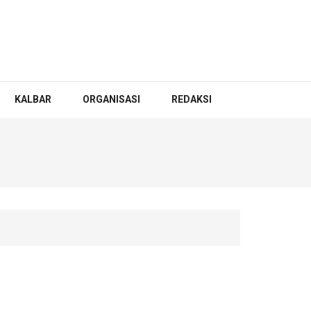
KALBAR
ORGANISASI
REDAKSI