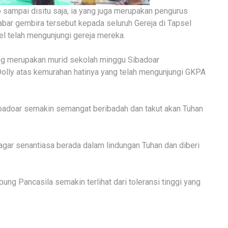
 sampai disitu saja, ia yang juga merupakan pengurus
bar gembira tersebut kepada seluruh Gereja di Tapsel
 telah mengunjungi gereja mereka.
ng merupakan murid sekolah minggu Sibadoar
olly atas kemurahan hatinya yang telah mengunjungi GKPA
badoar semakin semangat beribadah dan takut akan Tuhan
agar senantiasa berada dalam lindungan Tuhan dan diberi
 Pancasila semakin terlihat dari toleransi tinggi yang