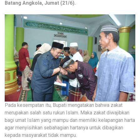
Batang Angkola, Jumat (21/6).
Pada kesempatan itu, Bupati mengatakan bahwa zakat
merupakan salah satu rukun Islam. Maka zakat diwajibkan
bagi umat IsIam yang mampu dan memiliki kelapangan harta
agar menyisihkan sebahagian hartanya untuk dibagikan
kepada masyarakat tidak mampu.