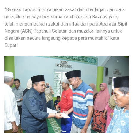
“Baznas Tapsel menyalurkan zakat dan shadaqah dari para
muzakki dan saya berterima kasih kepada Baznas yang
telah mengumpulkan zakat dan infak dari para Aparatur Sipil
Negara (ASN) Tapanuli Selatan dan muzakki lainnya untuk
disalurkan secara langsung kepada para mustahik,” kata
Bupati.