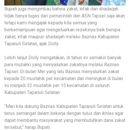
Bupati juga mengimbau bahwa zakat, infak dan shadaqah
tidak hanya tugas dari pemerintah dan ASN Tapsel saja akan
tetapi kami mengajak kepada kita semua yang
berkemampuan agar mengeluarkan rezekinya baik berupa
zakat, infak maupun shadaqah melalui Baznas Kabupaten
Tapanuli Selatan, ajak Dolly.
Lebih lanjut Dolly mengatakan, di tahun ini semakin banyak
para muzakki yang menyalurkan zakatnya melalui Baznas
Tapsel. Di bulan Mei yang lalu Baznas menyalurkan zakat
kepada 20 mustahik per kecamatan dan meningkat di bulan
ini menjadi 32 mustahik per 15 kecamatan di seluruh
Kabupaten Tapanuli Selatan.
“Mari kita dukung Baznas Kabupaten Tapanuli Selatan untuk
terus semangat dalam bekerja dengan tulus dan ikhlas agar
dapat membantu masyarakat yang membutuhkan dana zakat
tersebut,” harap Bupati.